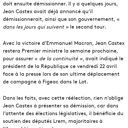
doit ensuite démissionner. Il y a quelques jours,
Jean Castex avait déjà annoncé qu’il
démissionnerait, ainsi que son gouvernement, «
dans les jours qui suivent »
le second tour.
Avec la victoire d’Emmanuel Macron, Jean Castex
restera Premier ministre la semaine prochaine,
pour assurer «
de la continuité »
, avait indiqué le
président de la République ce vendredi 22 avril
face à la presse lors de son ultime déplacement
de campagne à Figeac dans le Lot.
Dans les faits, avec cette réélection, rien n’oblige
Jean Castex à présenter sa démission, car dans
l’attente des élections législatives, il bénéficie du
soutien des députés Lrem, majoritaires à