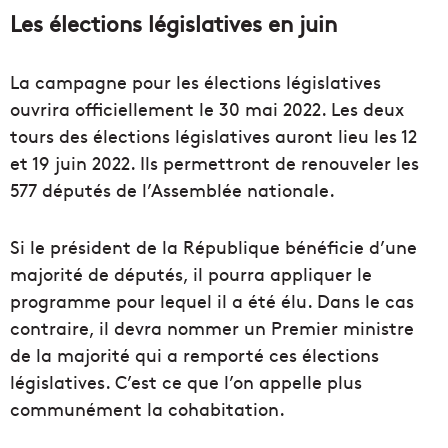
Les élections législatives en juin
La campagne pour les élections législatives
ouvrira officiellement le 30 mai 2022. Les deux
tours des élections législatives auront lieu les 12
et 19 juin 2022. Ils permettront de renouveler les
577 députés de l’Assemblée nationale.
Si le président de la République bénéficie d’une
majorité de députés, il pourra appliquer le
programme pour lequel il a été élu. Dans le cas
contraire, il devra nommer un Premier ministre
de la majorité qui a remporté ces élections
législatives. C’est ce que l’on appelle plus
communément la cohabitation.