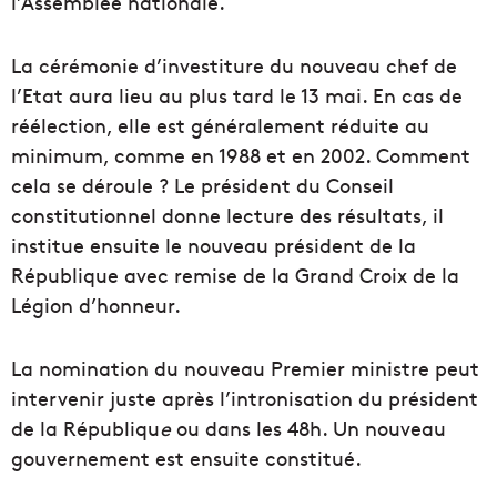
l’Assemblée nationale.
La cérémonie d’investiture du nouveau chef de
l’Etat aura lieu au plus tard le 13 mai. En cas de
réélection, elle est généralement réduite au
minimum, comme en 1988 et en 2002. Comment
cela se déroule ? Le président du Conseil
constitutionnel donne lecture des résultats, il
institue ensuite le nouveau président de la
République avec remise de la Grand Croix de la
Légion d’honneur.
La nomination du nouveau Premier ministre peut
intervenir juste après l’intronisation du président
de la Républiqu
e
ou dans les 48h. Un nouveau
gouvernement est ensuite constitué.