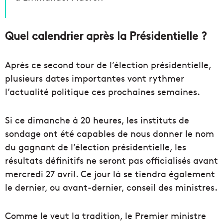
Quel calendrier après la Présidentielle ?
Après ce second tour de l’élection présidentielle,
plusieurs dates importantes vont rythmer
l’actualité politique ces prochaines semaines.
Si ce dimanche à 20 heures, les instituts de
sondage ont été capables de nous donner le nom
du gagnant de l’élection présidentielle, les
résultats définitifs ne seront pas officialisés avant
mercredi 27 avril. Ce jour là se tiendra également
le dernier, ou avant-dernier, conseil des ministres.
Comme le veut la tradition, le Premier ministre