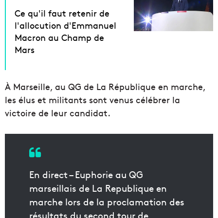
Ce qu'il faut retenir de
l'allocution d'Emmanuel
Macron au Champ de
Mars
À Marseille, au QG de La République en marche,
les élus et militants sont venus célébrer la
victoire de leur candidat.
En direct – Euphorie au QG
marseillais de La Republique en
marche lors de la proclamation des
résultats du second tour de