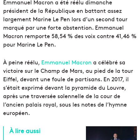
Emmanuel Macron a été réélu dimanche
président de la République en battant assez
largement Marine Le Pen lors d’un second tour
marqué par une forte abstention. Emmanuel
Macron remporte 58,54 % des voix contre 41,46 %
pour Marine Le Pen.
À peine réélu,
Emmanuel Macron
a célébré sa
victoire sur le Champ de Mars, au pied de la tour
Eiffel, devant une foule de partisans. En 2017, il
s’était exprimé devant la pyramide du Louvre,
après une traversée solennelle de la cour de
l’ancien palais royal, sous les notes de l’hymne
européen.
À lire aussi