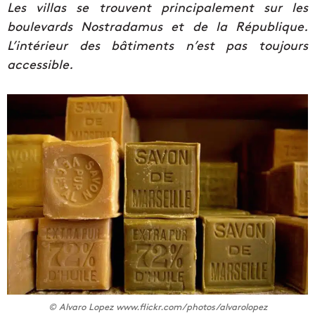
Les villas se trouvent principalement sur les
boulevards Nostradamus et de la République.
L’intérieur des bâtiments n’est pas toujours
accessible.
© Alvaro Lopez www.flickr.com/photos/alvarolopez