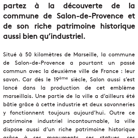
partez à la découverte de la
commune de Salon-de-Provence et
de son riche patrimoine historique
aussi bien qu’industriel.
Situé à 50 kilomètres de Marseille, la commune
de Salon-de-Provence a pourtant un passé
commun avec la deuxième ville de France : leur
ème
savon. Car dès le 19
siècle, Salon aussi s’est
lancé dans la production de cet emblème
marseillais. Une partie de la ville a d’ailleurs été
bâtie grâce à cette industrie et deux savonneries
y fonctionnent toujours aujourd’hui. Outre ce
patrimoine industriel incontournable, la ville
dispose aussi d’un riche patrimoine historique
grâce à ses monuments, ses statues, ses