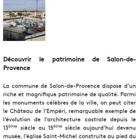
Découvrir le patrimoine de Salon-de-
Provence
La commune de Salon-de-Provence dispose d’un
riche et magnifique patrimoine de qualité. Parmi
les monuments célèbres de la ville, on peut citer
le Château de l’Empéri, remarquable exemple de
l’évolution de l’architecture castrale depuis le
ème
ème
13
siècle au 15
siècle aujourd’hui devenu
musée, l’église Saint-Michel construite au pied du