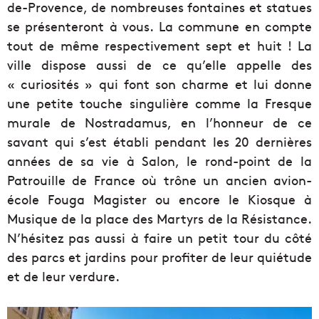
de-Provence, de nombreuses fontaines et statues
se présenteront à vous. La commune en compte
tout de même respectivement sept et huit ! La
ville dispose aussi de ce qu’elle appelle des
« curiosités » qui font son charme et lui donne
une petite touche singulière comme la Fresque
murale de Nostradamus, en l’honneur de ce
savant qui s’est établi pendant les 20 dernières
années de sa vie à Salon, le rond-point de la
Patrouille de France où trône un ancien avion-
école Fouga Magister ou encore le Kiosque à
Musique de la place des Martyrs de la Résistance.
N’hésitez pas aussi à faire un petit tour du côté
des parcs et jardins pour profiter de leur quiétude
et de leur verdure.