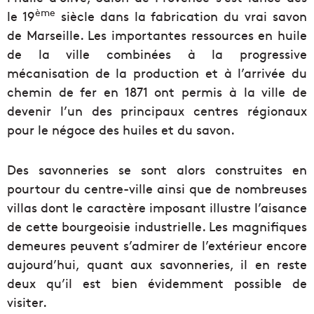
ème
le 19
siècle dans la fabrication du vrai savon
de Marseille. Les importantes ressources en huile
de la ville combinées à la progressive
mécanisation de la production et à l’arrivée du
chemin de fer en 1871 ont permis à la ville de
devenir l’un des principaux centres régionaux
pour le négoce des huiles et du savon.
Des savonneries se sont alors construites en
pourtour du centre-ville ainsi que de nombreuses
villas dont le caractère imposant illustre l’aisance
de cette bourgeoisie industrielle. Les magnifiques
demeures peuvent s’admirer de l’extérieur encore
aujourd’hui, quant aux savonneries, il en reste
deux qu’il est bien évidemment possible de
visiter.