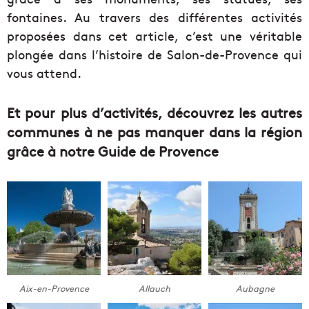
fontaines. Au travers des différentes activités
proposées dans cet article, c’est une véritable
plongée dans l’histoire de Salon-de-Provence qui
vous attend.
Et pour plus d’activités, découvrez les autres
communes à ne pas manquer dans la région
grâce à notre Guide de Provence
Aix-en-Provence
Allauch
Aubagne