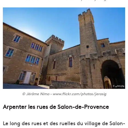
© Jérôme Nimo – www.flickr.com/photos/jerosig
Arpenter les rues de Salon-de-Provence
Le long des rues et des ruelles du village de Salon-