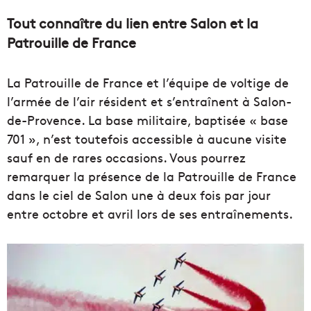
Tout connaître du lien entre Salon et la
Patrouille de France
La Patrouille de France et l’équipe de voltige de
l’armée de l’air résident et s’entraînent à Salon-
de-Provence. La base militaire, baptisée « base
701 », n’est toutefois accessible à aucune visite
sauf en de rares occasions. Vous pourrez
remarquer la présence de la Patrouille de France
dans le ciel de Salon une à deux fois par jour
entre octobre et avril lors de ses entraînements.