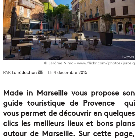
© Jérôme Nimo – www.flickr.com/photos/jerosig
La rédaction
Envoyer
4 décembre 2015
un
courriel
Made in Marseille vous propose son
guide touristique de Provence qui
vous permet de découvrir en quelques
clics les meilleurs lieux et bons plans
autour de Marseille. Sur cette page,