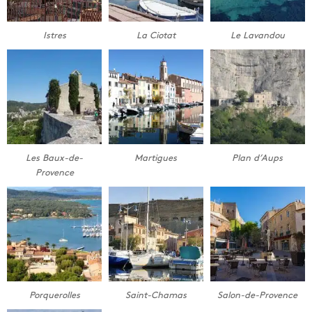
Istres
La Ciotat
Le Lavandou
Les Baux-de-
Martigues
Plan d’Aups
Provence
Porquerolles
Saint-Chamas
Salon-de-Provence