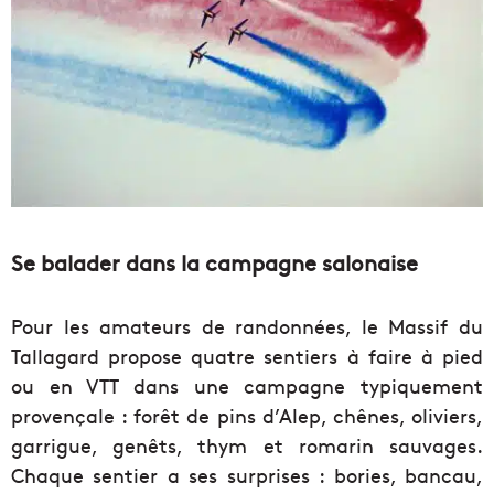
Se balader dans la campagne salonaise
Pour les amateurs de randonnées, le Massif du
Tallagard propose quatre sentiers à faire à pied
ou en VTT dans une campagne typiquement
provençale : forêt de pins d’Alep, chênes, oliviers,
garrigue, genêts, thym et romarin sauvages.
Chaque sentier a ses surprises : bories, bancau,