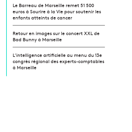
Le Barreau de Marseille remet 51 500
euros à Sourire à la Vie pour soutenir les
enfants atteints de cancer
Retour en images sur le concert XXL de
Bad Bunny à Marseille
L’intelligence artificielle au menu du 13e
congrès régional des experts-comptables
à Marseille