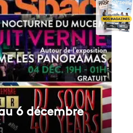
4 au 6 décembre