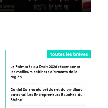
toutes les brèves
Le Palmarès du Droit 2026 récompense
les meilleurs cabinets d’avocats de la
région
Daniel Salenc élu président du syndicat
patronal Les Entrepreneurs Bouches-du-
Rhône