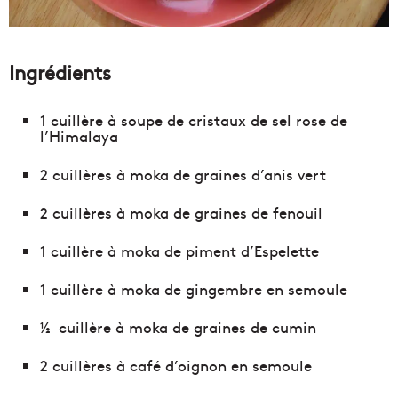
Ingrédients
1 cuillère à soupe de cristaux de sel rose de
l’Himalaya
2 cuillères à moka de graines d’anis vert
2 cuillères à moka de graines de fenouil
1 cuillère à moka de piment d’Espelette
1 cuillère à moka de gingembre en semoule
½ cuillère à moka de graines de cumin
2 cuillères à café d’oignon en semoule