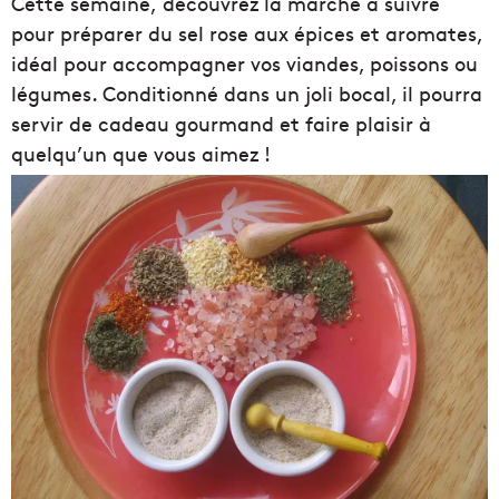
Cette semaine, découvrez la marche à suivre
pour préparer du sel rose aux épices et aromates,
idéal pour accompagner vos viandes, poissons ou
légumes. Conditionné dans un joli bocal, il pourra
servir de cadeau gourmand et faire plaisir à
quelqu’un que vous aimez !