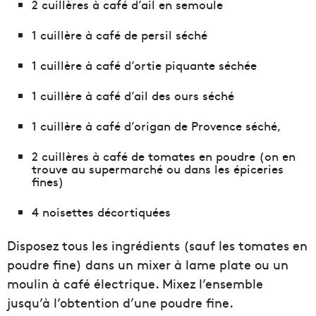
2 cuillères à café d’ail en semoule
1 cuillère à café de persil séché
1 cuillère à café d’ortie piquante séchée
1 cuillère à café d’ail des ours séché
1 cuillère à café d’origan de Provence séché,
2 cuillères à café de tomates en poudre (on en
trouve au supermarché ou dans les épiceries
fines)
4 noisettes décortiquées
Disposez tous les ingrédients (sauf les tomates en
poudre fine) dans un mixer à lame plate ou un
moulin à café électrique. Mixez l’ensemble
jusqu’à l’obtention d’une poudre fine.