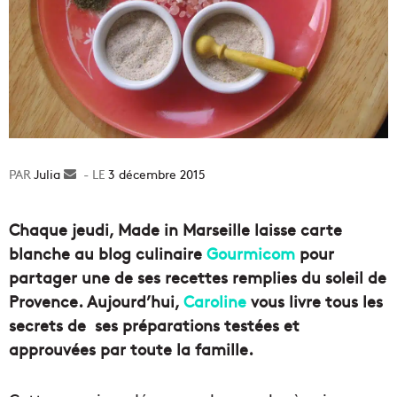
Julia
Envoyer
3 décembre 2015
un
courriel
Chaque jeudi, Made in Marseille laisse carte
blanche au blog culinaire
Gourmicom
pour
partager une de ses recettes remplies du soleil de
Provence. Aujourd’hui,
Caroline
vous livre tous les
secrets de ses préparations testées et
approuvées par toute la famille.