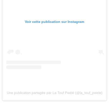
Voir cette publication sur Instagram
Une publication partagée par La Touf Pwélé (@la_touf_pwele)