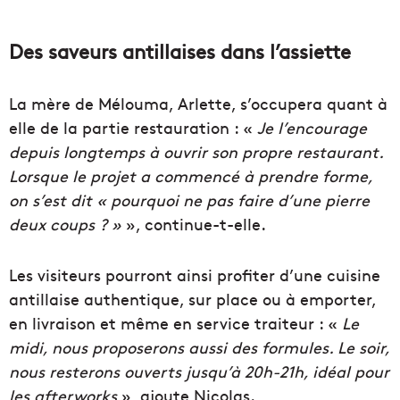
Des saveurs antillaises dans l’assiette
La mère de Mélouma, Arlette, s’occupera quant à
elle de la partie restauration : «
Je l’encourage
depuis longtemps à ouvrir son propre restaurant.
Lorsque le projet a commencé à prendre forme,
on s’est dit « pourquoi ne pas faire d’une pierre
deux coups ? »
», continue-t-elle.
Les visiteurs pourront ainsi profiter d’une cuisine
antillaise authentique, sur place ou à emporter,
en livraison et même en service traiteur : «
Le
midi, nous proposerons aussi des formules. Le soir,
nous resterons ouverts jusqu’à 20h-21h, idéal pour
les afterworks
», ajoute Nicolas.