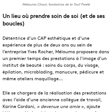
Mélouma Chout, fondatrice de la Touf Pwélé
Un lieu où prendre soin de soi (et de ses
boucles)
Détentrice d’un CAP esthétique et d’une
expérience de plus de deux ans au sein de
l’entreprise Yves Rocher, Mélouma proposera dans
un premier temps des prestations à l’image d’un
institut de beauté : soins du corps, du visage,
épilation, microblading, manucure, pédicure et
même ateliers maquillage…
Elle se chargera de la réalisation des prestations
avec l’aide d’une ancienne collègue de travail,
Karine Cordani,
« devenue une amie
», ajoute