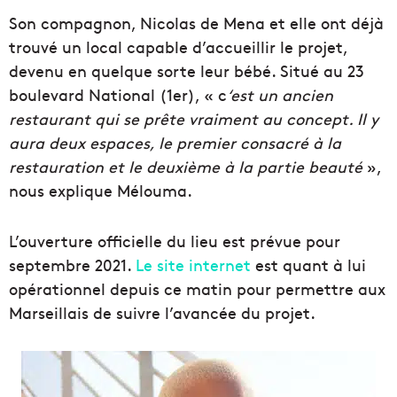
Son compagnon, Nicolas de Mena et elle ont déjà
trouvé un local capable d’accueillir le projet,
devenu en quelque sorte leur bébé. Situé au 23
boulevard National (1er), « c
‘est un ancien
restaurant qui se prête vraiment au concept. Il y
aura deux espaces, le premier consacré à la
restauration et le deuxième à la partie beauté
»,
nous explique Mélouma.
L’ouverture officielle du lieu est prévue pour
septembre 2021.
Le site internet
est quant à lui
opérationnel depuis ce matin pour permettre aux
Marseillais de suivre l’avancée du projet.