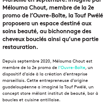
Mélouma Chout, membre de la 2e
promo de l’Ouvre-Boîte, la Touf Pwélé
proposera un espace destiné aux
soins beauté, au bichonnage des
cheveux bouclés ainsi qu’une partie
restauration.
Depuis septembre 2020, Mélouma Chout est
membre de la 2e promo de
l’Ouvre-Boîte
, un
dispositif d’aide à la création d’entreprise
marseillais. Cette entrepreneuse d’origine
guadeloupéenne a imaginé la Touf Pwélé, un
concept store mêlant institut de beauté, bar à
boucles et cuisine antillaise.