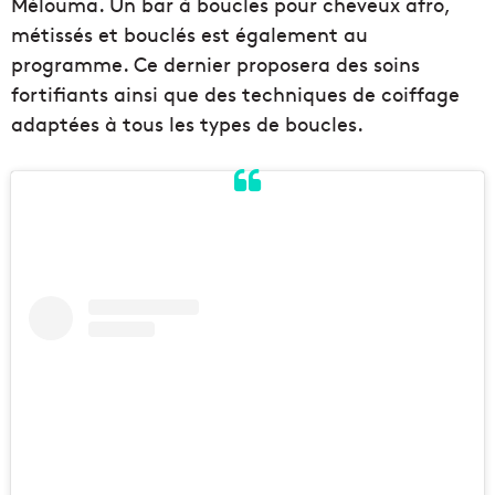
Mélouma. Un bar à boucles pour cheveux afro,
métissés et bouclés est également au
programme. Ce dernier proposera des soins
fortifiants ainsi que des techniques de coiffage
adaptées à tous les types de boucles.