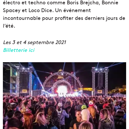
électro et techno comme Boris Brejcha, Bonnie
Spacey et Loco Dice. Un événement
incontournable pour profiter des derniers jours de
l’été.
Les 3 et 4 septembre 2021
Billetterie ici