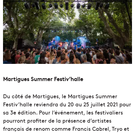
Martigues Summer Festiv’halle
Du côté de Martigues, le Martigues Summer
Festiv’halle reviendra du 20 au 25 juillet 2021 pour
sa 3e édition. Pour l’événement, les festivaliers
pourront profiter de la présence d’artistes
français de renom comme Francis Cabrel, Tryo et