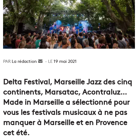
La rédaction
Envoyer
19 mai 2021
un
courriel
Delta Festival, Marseille Jazz des cinq
continents, Marsatac, Acontraluz…
Made in Marseille a sélectionné pour
vous les festivals musicaux à ne pas
manquer à Marseille et en Provence
cet été.