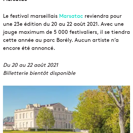
Le festival marseillais
Marsatac
reviendra pour
une 23e édition du 20 au 22 août 2021. Avec une
jauge maximum de 5 000 festivaliers, il se tiendra
cette année au parc Borély. Aucun artiste n’a
encore été annoncé.
Du 20 au 22 août 2021
Billetterie bientôt disponible