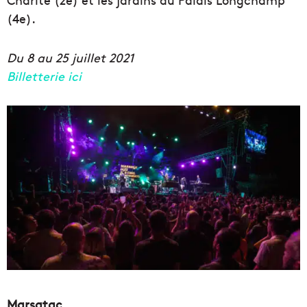
(4e).
Du 8 au 25 juillet 2021
Billetterie ici
Marsatac