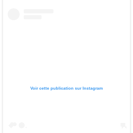
Voir cette publication sur Instagram