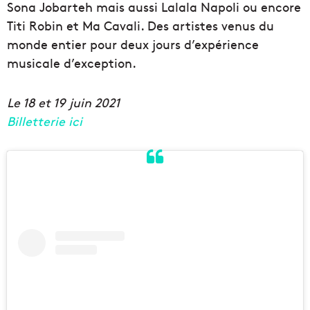
Sona Jobarteh mais aussi Lalala Napoli ou encore
Titi Robin et Ma Cavali. Des artistes venus du
monde entier pour deux jours d’expérience
musicale d’exception.
Le 18 et 19 juin 2021
Billetterie ici