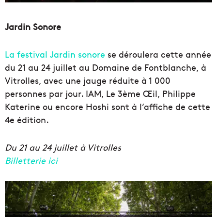
Jardin Sonore
La festival Jardin sonore
se déroulera cette année
du 21 au 24 juillet au Domaine de Fontblanche, à
Vitrolles, avec une jauge réduite à 1 000
personnes par jour. IAM, Le 3ème Œil, Philippe
Katerine ou encore Hoshi sont à l’affiche de cette
4e édition.
Du 21 au 24 juillet à Vitrolles
Billetterie ici