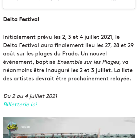
Delta Festival
Initialement prévu les 2, 3 et 4 juillet 2021, le
Delta Festival aura finalement lieu les 27, 28 et 29
août sur les plages du Prado. Un nouvel
événement, baptisé
Ensemble sur les Plages
, va
néanmoins être inauguré les 2 et 3 juillet. La liste
des artistes devrait être prochainement relayée.
Du 2 au 4 juillet 2021
Billetterie ici