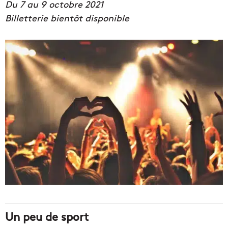
Du 7 au 9 octobre 2021
Billetterie bientôt disponible
Un peu de sport