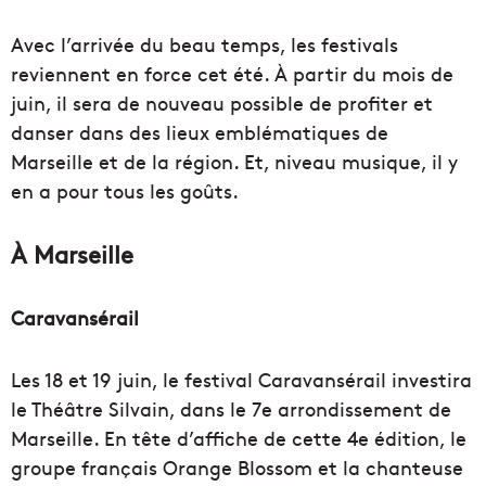
Avec l’arrivée du beau temps, les festivals
reviennent en force cet été. À partir du mois de
juin, il sera de nouveau possible de profiter et
danser dans des lieux emblématiques de
Marseille et de la région. Et, niveau musique, il y
en a pour tous les goûts.
À Marseille
Caravansérail
Les 18 et 19 juin, le festival Caravansérail investira
le Théâtre Silvain, dans le 7e arrondissement de
Marseille. En tête d’affiche de cette 4e édition, le
groupe français Orange Blossom et la chanteuse