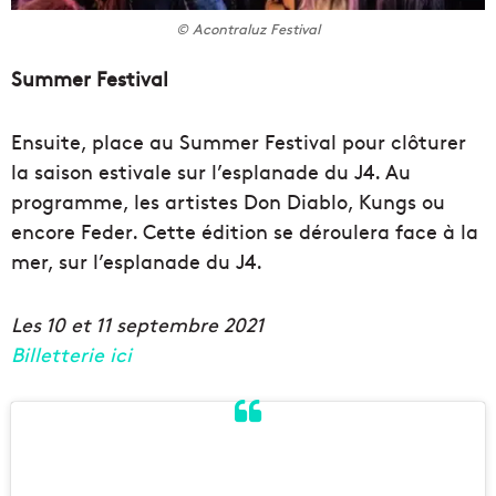
© Acontraluz Festival
Summer Festival
Ensuite, place au Summer Festival pour clôturer
la saison estivale sur l’esplanade du J4. Au
programme, les artistes Don Diablo, Kungs ou
encore Feder. Cette édition se déroulera face à la
mer, sur l’esplanade du J4.
Les 10 et 11 septembre 2021
Billetterie ici