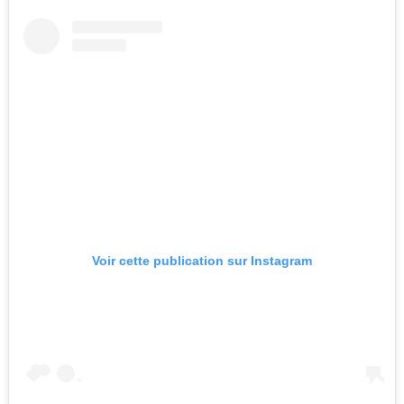
Voir cette publication sur Instagram