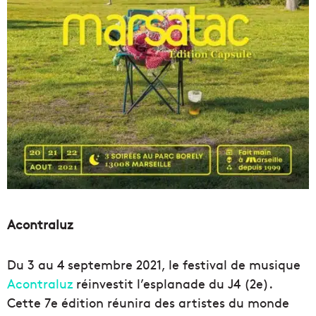
Acontraluz
Du 3 au 4 septembre 2021, le festival de musique
Acontraluz
réinvestit l’esplanade du J4 (2e).
Cette 7e édition réunira des artistes du monde