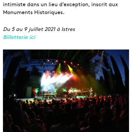
intimiste dans un lieu d’exception, inscrit aux
Monuments Historiques.
Du 5 au 9 juillet 2021 à Istres
Billetterie ici