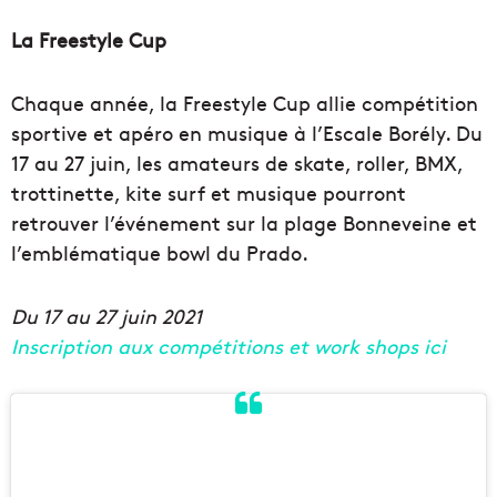
La Freestyle Cup
Chaque année, la Freestyle Cup allie compétition
sportive et apéro en musique à l’Escale Borély. Du
17 au 27 juin, les amateurs de skate, roller, BMX,
trottinette, kite surf et musique pourront
retrouver l’événement sur la plage Bonneveine et
l’emblématique bowl du Prado.
Du 17 au 27 juin 2021
Inscription aux compétitions et work shops ici