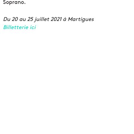
Soprano.
Du 20 au 25 juillet 2021 à Martigues
Billetterie ici