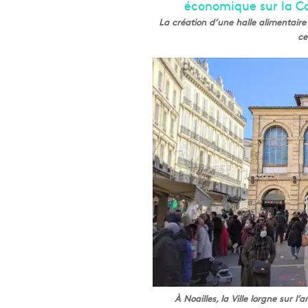
La création d’une halle alimentaire 
ce
À Noailles, la Ville lorgne sur l