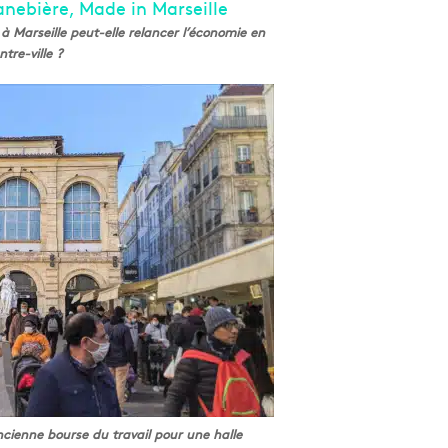
à Marseille peut-elle relancer l’économie en
ntre-ville ?
’ancienne bourse du travail pour une halle