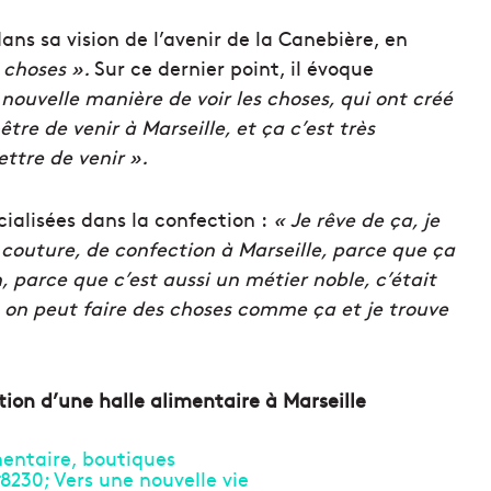
ans sa vision de l’avenir de la Canebière, en
 choses ».
Sur ce dernier point, il évoque
nouvelle manière de voir les choses, qui ont créé
tre de venir à Marseille, et ça c’est très
ttre de venir ».
écialisées dans la confection :
« Je rêve de ça, je
e couture, de confection à Marseille, parce que ça
, parce que c’est aussi un métier noble, c’était
on peut faire des choses comme ça et je trouve
tion d’une halle alimentaire à Marseille