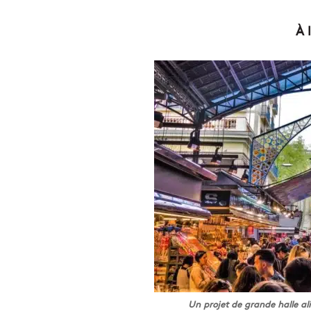
À 
Un projet de grande halle al