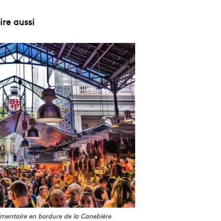
lire aussi
imentaire en bordure de la Canebière