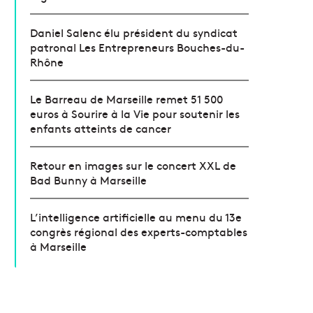
Daniel Salenc élu président du syndicat
patronal Les Entrepreneurs Bouches-du-
Rhône
Le Barreau de Marseille remet 51 500
euros à Sourire à la Vie pour soutenir les
enfants atteints de cancer
Retour en images sur le concert XXL de
Bad Bunny à Marseille
L’intelligence artificielle au menu du 13e
congrès régional des experts-comptables
à Marseille