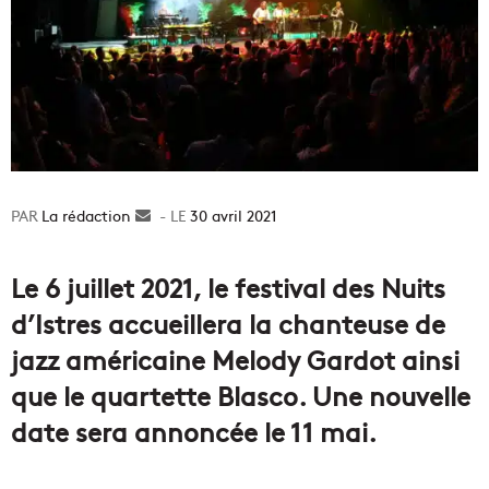
La rédaction
Envoyer
30 avril 2021
un
courriel
Le 6 juillet 2021, le festival des Nuits
d’Istres accueillera la chanteuse de
jazz américaine Melody Gardot ainsi
que le quartette Blasco. Une nouvelle
date sera annoncée le 11 mai.