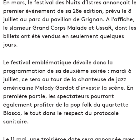
En mars, le festival des Nuits d’Istres annonçait le
premier événement de sa 28e édition, prévu le 8
juillet au parc du pavillon de Grignan. A l’affiche,
le slameur Grand Corps Malade et UssaR, dont les
billets ont été vendus en seulement quelques
jours.
Le festival emblématique dévoile donc la
programmation de sa deuxième soirée : mardi 6
juillet, ce sera au tour de la chanteuse de jazz
américaine Melody Gardot d’investir la scène. En
première partie, les spectateurs pourront
également profiter de la pop folk du quartette
Blasco, le tout dans le respect du protocole
sanitaire.
Le 11 mai, une troisième date sera annoncée avec