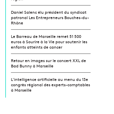
Daniel Salenc élu président du syndicat
patronal Les Entrepreneurs Bouches-du-
Rhône
Le Barreau de Marseille remet 51 500
euros à Sourire à la Vie pour soutenir les
enfants atteints de cancer
Retour en images sur le concert XXL de
Bad Bunny à Marseille
L’intelligence artificielle au menu du 13e
congrès régional des experts-comptables
à Marseille