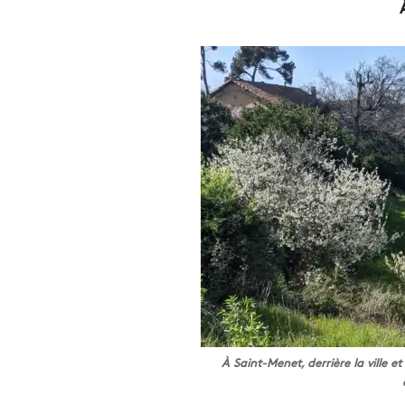
À Saint-Menet, derrière la ville e