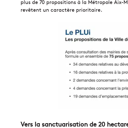
plus de 70 propositions à la Métropole Aix-M
revêtent un caractère prioritaire.
Vers la sanctuarisation de 20 hectare