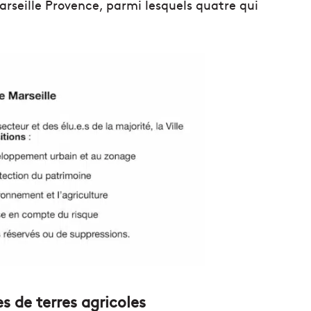
arseille Provence, parmi lesquels quatre qui
s de terres agricoles