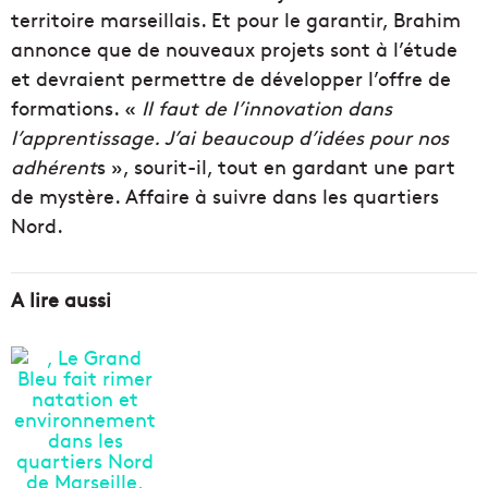
territoire marseillais. Et pour le garantir, Brahim
annonce que de nouveaux projets sont à l’étude
et devraient permettre de développer l’offre de
formations. «
Il faut de l’innovation dans
l’apprentissage. J’ai beaucoup d’idées pour nos
adhérent
s
», sourit-il, tout en gardant une part
de mystère. Affaire à suivre dans les quartiers
Nord.
A lire aussi