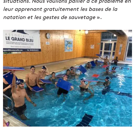
situations. Nous voulions pallier à ce problème en
leur apprenant gratuitement les bases de la
natation et les gestes de sauvetage
».