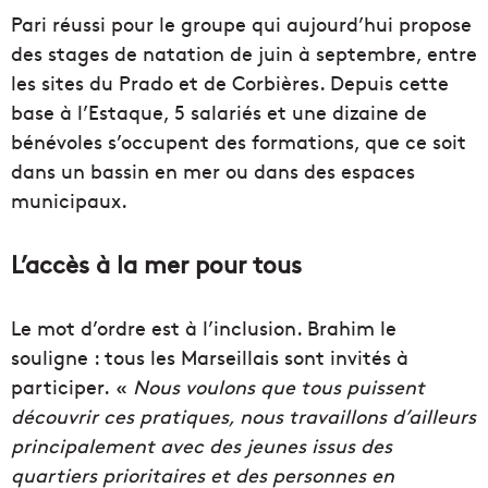
Pari réussi pour le groupe qui aujourd’hui propose
des stages de natation de juin à septembre, entre
les sites du Prado et de Corbières. Depuis cette
base à l’Estaque, 5 salariés et une dizaine de
bénévoles s’occupent des formations, que ce soit
dans un bassin en mer ou dans des espaces
municipaux.
L’accès à la mer pour tous
Le mot d’ordre est à l’inclusion. Brahim le
souligne : tous les Marseillais sont invités à
participer. «
Nous voulons que tous puissent
découvrir ces pratiques, nous travaillons d’ailleurs
principalement avec des jeunes issus des
quartiers prioritaires et des personnes en