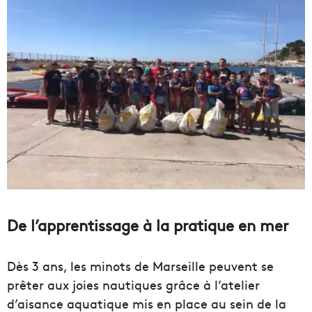
De l’apprentissage à la pratique en mer
Dès 3 ans, les minots de Marseille peuvent se
prêter aux joies nautiques grâce à l’atelier
d’aisance aquatique mis en place au sein de la