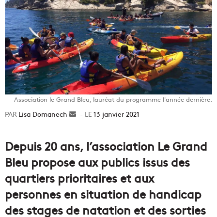
Association le Grand Bleu, lauréat du programme l'année dernière.
Lisa Domanech
Envoyer
13 janvier 2021
un
courriel
Depuis 20 ans, l’association Le Grand
Bleu propose aux publics issus des
quartiers prioritaires et aux
personnes en situation de handicap
des stages de natation et des sorties