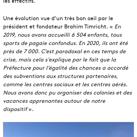
les effectifs.
Une évolution vue d’un très bon oeil par le
président et fondateur Brahim Timricht. «
En
2019, nous avons accueilli 6 504 enfants, tous
sports de pagaie confondus. En 2020, ils ont été
près de 7 000. C’est paradoxal en ces temps de
crise, mais cela s’explique par le fait que la
Préfecture pour l’égalité des chances a accordé
des subventions aux structures partenaires,
comme les centres sociaux et les centres aérés.
Nous avons donc pu organiser des colonies et des
vacances apprenantes autour de notre
dispositif
».