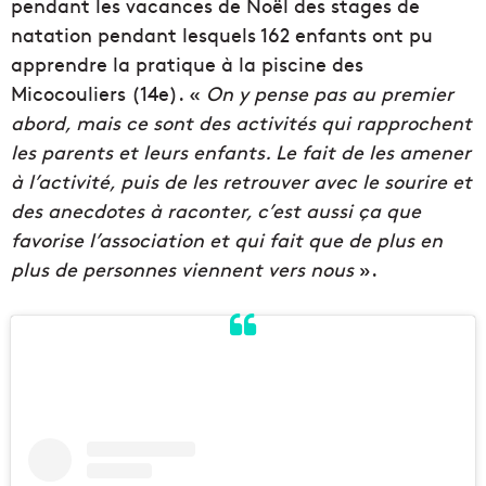
pendant les vacances de Noël des stages de
natation pendant lesquels 162 enfants ont pu
apprendre la pratique à la piscine des
Micocouliers (14e). «
On y pense pas au premier
abord, mais ce sont des activités qui rapprochent
les parents et leurs enfants. Le fait de les amener
à l’activité, puis de les retrouver avec le sourire et
des anecdotes à raconter, c’est aussi ça que
favorise l’association et qui fait que de plus en
plus de personnes viennent vers nous
».