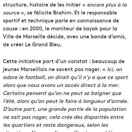
structure, histoire de les initier «
encore plus à la
source
», se félicite Brahim. Et le responsable
sportif et technique parle en connaissance de
cause : en 2000, le moniteur de kayak pour la
Ville de Marseille décide, avec une bande d’amis,
de créer Le Grand Bleu.
Cette initiative part d’un constat : beaucoup de
jeunes Marseillais ne savent pas nager. «
Ici, on
adore le football, on dirait qu’il n’y a que ce sport
alors que nous avons un accès direct à la mer.
Certains pensent qu’on ne peut se baigner que
l’été, alors qu’on peut le faire à longueur d’année.
D’autre part, une grande partie de la population
ne sait pas nager, cela crée des disparités entre
les quartiers et reste dangereux, selon les