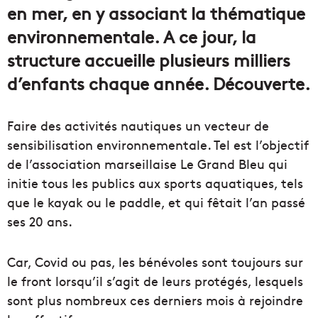
en mer, en y associant la thématique
environnementale. A ce jour, la
structure accueille plusieurs milliers
d’enfants chaque année. Découverte.
Faire des activités nautiques un vecteur de
sensibilisation environnementale. Tel est l’objectif
de l’association marseillaise Le Grand Bleu qui
initie tous les publics aux sports aquatiques, tels
que le kayak ou le paddle, et qui fêtait l’an passé
ses 20 ans.
Car, Covid ou pas, les bénévoles sont toujours sur
le front lorsqu’il s’agit de leurs protégés, lesquels
sont plus nombreux ces derniers mois à rejoindre