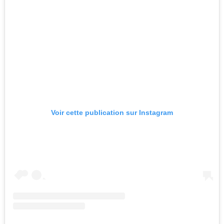
Voir cette publication sur Instagram