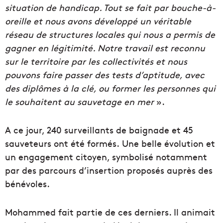
situation de handicap.
Tout se fait par bouche-à-
oreille et nous avons développé un véritable
réseau de structures locales qui nous a permis de
gagner en légitimité. Notre travail est reconnu
sur le territoire par les collectivités et nous
pouvons faire passer des tests d’aptitude, avec
des diplômes à la clé, ou former les personnes qui
le souhaitent au sauvetage en mer
».
A ce jour, 240 surveillants de baignade et 45
sauveteurs ont été formés. Une belle évolution et
un engagement citoyen, symbolisé notamment
par des parcours d’insertion proposés auprès des
bénévoles.
Mohammed fait partie de ces derniers. Il animait