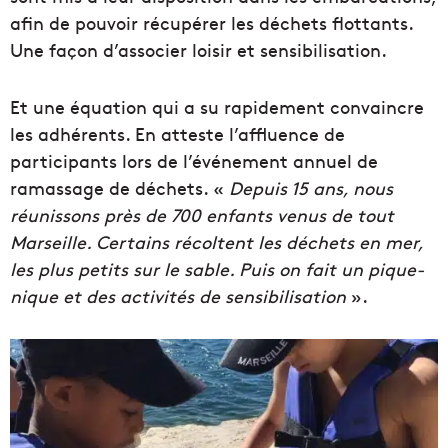
afin de pouvoir récupérer les déchets flottants.
Une façon d’associer loisir et sensibilisation.
Et une équation qui a su rapidement convaincre
les adhérents. En atteste l’affluence de
participants lors de l’événement annuel de
ramassage de déchets. «
Depuis 15 ans, nous
réunissons près de 700 enfants venus de tout
Marseille. Certains récoltent les déchets en mer,
les plus petits sur le sable. Puis on fait un pique-
nique et des activités de sensibilisation
».