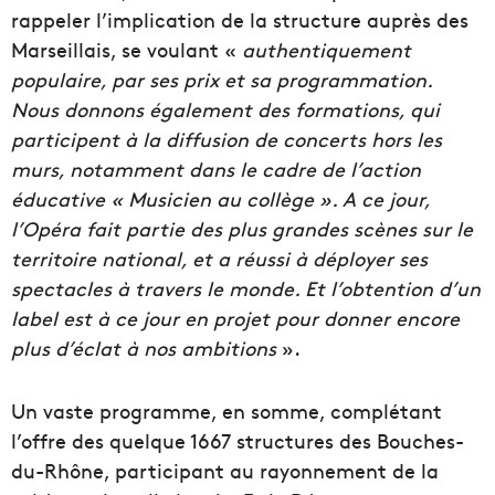
rappeler l’implication de la structure auprès des
Marseillais, se voulant «
authentiquement
populaire, par ses prix et sa programmation.
Nous donnons également des formations, qui
participent à la diffusion de concerts hors les
murs, notamment dans le cadre de l’action
éducative « Musicien au collège ». A ce jour,
l’Opéra fait partie des plus grandes scènes sur le
territoire national, et a réussi à déployer ses
spectacles à travers le monde. Et l’obtention d’un
label est à ce jour en projet pour donner encore
plus d’éclat à nos ambitions
».
Un vaste programme, en somme, complétant
l’offre des quelque 1667 structures des Bouches-
du-Rhône, participant au rayonnement de la