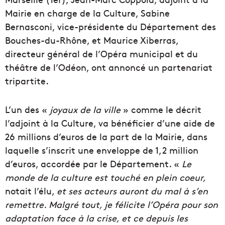
Mairie en charge de la Culture, Sabine
Bernasconi, vice-présidente du Département des
Bouches-du-Rhône, et Maurice Xiberras,
directeur général de l’Opéra municipal et du
théâtre de l’Odéon, ont annoncé un partenariat
tripartite.
L’un des «
joyaux de la ville
» comme le décrit
l’adjoint à la Culture, va bénéficier d’une aide de
26 millions d’euros de la part de la Mairie, dans
laquelle s’inscrit une enveloppe de 1,2 million
d’euros, accordée par le Département. «
Le
monde de la culture est touché en plein coeur,
notait l’élu,
et ses acteurs auront du mal à s’en
remettre. Malgré tout, je félicite l’Opéra pour son
adaptation face à la crise, et ce depuis les