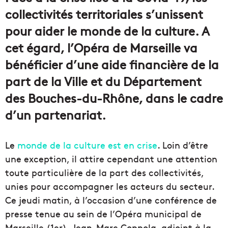
collectivités territoriales s’unissent
pour aider le monde de la culture. A
cet égard, l’Opéra de Marseille va
bénéficier d’une aide financière de la
part de la Ville et du Département
des Bouches-du-Rhône, dans le cadre
d’un partenariat.
Le
monde de la culture est en crise
. Loin d’être
une exception, il attire cependant une attention
toute particulière de la part des collectivités,
unies pour accompagner les acteurs du secteur.
Ce jeudi matin, à l’occasion d’une conférence de
presse tenue au sein de l’Opéra municipal de
Marseille (1er), Jean-Marc Coppola, adjoint à la