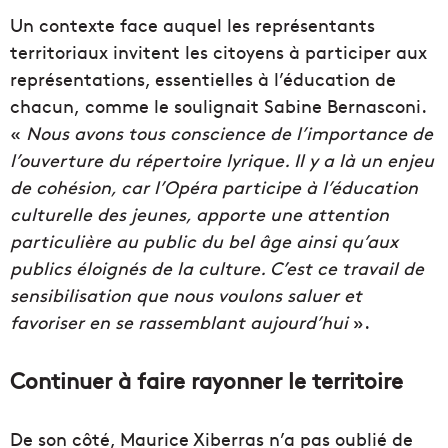
Un contexte face auquel les représentants
territoriaux invitent les citoyens à participer aux
représentations, essentielles à l’éducation de
chacun, comme le soulignait Sabine Bernasconi.
«
Nous avons tous conscience de l’importance de
l’ouverture du répertoire lyrique. Il y a là un enjeu
de cohésion, car l’Opéra participe à l’éducation
culturelle des jeunes, apporte une attention
particulière au public du bel âge ainsi qu’aux
publics éloignés de la culture. C’est ce travail de
sensibilisation que nous voulons saluer et
favoriser en se rassemblant aujourd’hui
».
Continuer à faire rayonner le territoire
De son côté, Maurice Xiberras n’a pas oublié de