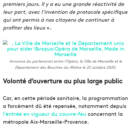
premiers jours. Il y a eu une grande réactivité de
leur part, avec l’invention de protocole spécifique
qui ont permis à nos citoyens de continuer à
profiter des lieux
».
Annonce du partenariat entre l’Opéra, la Ville de Marseille et le
Département des Bouches-du-Rhône le 22 octobre 2020.
Volonté d’ouverture au plus large public
Car, en cette période sanitaire, la programmation
a forcément dû été repensée, notamment depuis
l’entrée en vigueur du couvre-feu
concernant la
métropole Aix-Marseille-Provence.