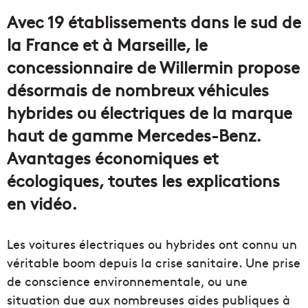
courriel
Avec 19 établissements dans le sud de
la France et à Marseille, le
concessionnaire de Willermin propose
désormais de nombreux véhicules
hybrides ou électriques de la marque
haut de gamme Mercedes-Benz.
Avantages économiques et
écologiques, toutes les explications
en vidéo.
Les voitures électriques ou hybrides ont connu un
véritable boom depuis la crise sanitaire. Une prise
de conscience environnementale, ou une
situation due aux nombreuses aides publiques à