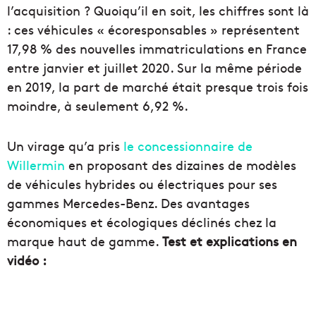
l’acquisition ? Quoiqu’il en soit, les chiffres sont là
: ces véhicules « écoresponsables » représentent
17,98 % des nouvelles immatriculations en France
entre janvier et juillet 2020. Sur la même période
en 2019, la part de marché était presque trois fois
moindre, à seulement 6,92 %.
Un virage qu’a pris
le concessionnaire de
Willermin
en proposant des dizaines de modèles
de véhicules hybrides ou électriques pour ses
gammes Mercedes-Benz. Des avantages
économiques et écologiques déclinés chez la
marque haut de gamme.
Test et explications en
vidéo :