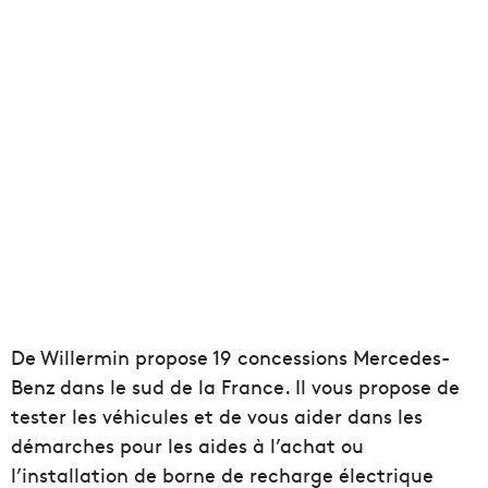
De Willermin propose 19 concessions Mercedes-
Benz dans le sud de la France. Il vous propose de
tester les véhicules et de vous aider dans les
démarches pour les aides à l’achat ou
l’installation de borne de recharge électrique