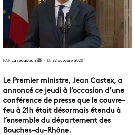
La rédaction
Envoyer
22 octobre 2020
un
courriel
Le Premier ministre, Jean Castex, a
annoncé ce jeudi à l’occasion d’une
conférence de presse que le couvre-
feu à 21h était désormais étendu à
l’ensemble du département des
Bouches-du-Rhône.