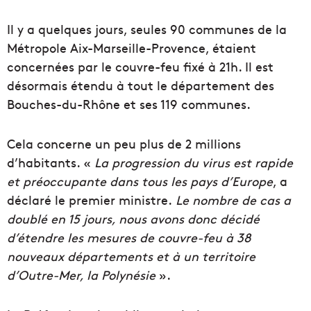
Il y a quelques jours, seules 90 communes de la
Métropole Aix-Marseille-Provence, étaient
concernées par le couvre-feu fixé à 21h. Il est
désormais étendu à tout le département des
Bouches-du-Rhône et ses 119 communes.
Cela concerne un peu plus de 2 millions
d’habitants. «
La progression du virus est rapide
et préoccupante dans tous les pays d’Europe
, a
déclaré le premier ministre.
Le nombre de cas a
doublé en 15 jours, nous avons donc décidé
d’
étendre les mesures de couvre-feu à 38
nouveaux départements et à un territoire
d’Outre-Mer, la Polynésie
».