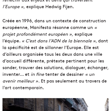
l’Europe »,
explique Hedwig Fijen.
Créée en 1996, dans un contexte de construction
européenne, Manifesta résonne comme un
«
projet profondément européen »,
explique
l’équipe.
« C’est dans l’ADN de la biennale »,
dont
la spécificité est de sillonner l’Europe. Elle est
d’ailleurs organisée tous les deux dans une ville
d’accueil différente, prétexte pertinent pour les
sonder, trouver des solutions, dialoguer, échanger,
inventer… et
in fine
tenter de dessiner
« un
avenir meilleur ».
Et pas seulement au travers de
l’art contemporain.