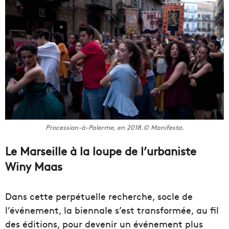
Procession-à-Palerme, en 2018.© Manifesta.
Le Marseille à la loupe de l’urbaniste
Winy Maas
Dans cette perpétuelle recherche, socle de
l’événement, la biennale s’est transformée, au fil
des éditions, pour devenir un événement plus