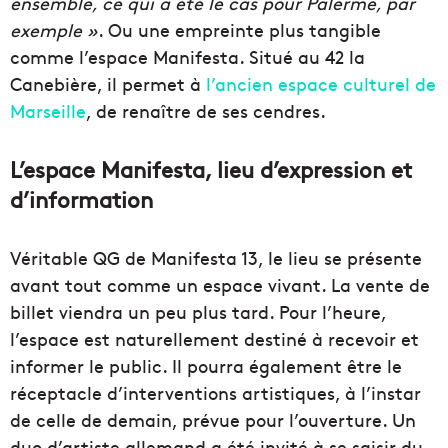
ensemble, ce qui a été le cas pour Palerme, par
exemple »
. Ou une empreinte plus tangible
comme l’espace Manifesta. Situé au 42 la
Canebière, il permet à
l’ancien espace culturel de
Marseille
, de renaître de ses cendres.
L’espace Manifesta, lieu d’expression et
d’information
Véritable QG de Manifesta 13, le lieu se présente
avant tout comme un espace vivant. La vente de
billet viendra un peu plus tard. Pour l’heure,
l’espace est naturellement destiné à recevoir et
informer le public. Il pourra également être le
réceptacle d’interventions artistiques, à l’instar
de celle de demain, prévue pour l’ouverture. Un
duo d’artiste allemand a été invité à se saisir du