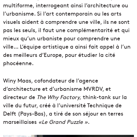
multiforme, interrogeant ainsi l’architecture ou
l’urbanisme. Si l’art contemporain ou les arts
visuels aident à comprendre une ville, ils ne sont
pas les seuls, il faut une complémentarité et qui
mieux qu’un urbaniste pour comprendre une
ville… L’équipe artistique a ainsi fait appel à l’un
des meilleurs d’Europe, pour étudier la cité
phocéenne.
Winy Maas, cofondateur de l’agence
d’architecture et d’urbanisme MVRDV, et
directeur de
The Why Factory,
think-tank sur la
ville du futur, créé à l’université Technique de
Delft (Pays-Bas), a tiré de son séjour en terres
marseillaises
«Le Grand Puzzle »
.