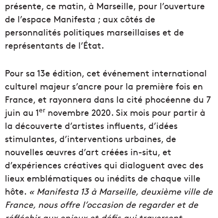
présente, ce matin, à Marseille, pour l’ouverture
de l’espace Manifesta ; aux côtés de
personnalités politiques marseillaises et de
représentants de l’État.
Pour sa 13e édition, cet événement international
culturel majeur s’ancre pour la première fois en
France, et rayonnera dans la cité phocéenne du 7
er
juin au 1
novembre 2020. Six mois pour partir à
la découverte d’artistes influents, d’idées
stimulantes, d’interventions urbaines, de
nouvelles œuvres d’art créées in-situ, et
d’expériences créatives qui dialoguent avec des
lieux emblématiques ou inédits de chaque ville
hôte.
« Manifesta 13 à Marseille, deuxième ville de
France, nous offre l’occasion de regarder et de
réfléchir aux enjeux et défis qui traversent