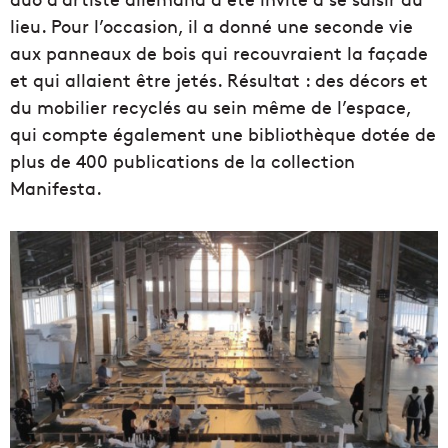
lieu. Pour l’occasion, il a donné une seconde vie
aux panneaux de bois qui recouvraient la façade
et qui allaient être jetés. Résultat : des décors et
du mobilier recyclés au sein même de l’espace,
qui compte également une bibliothèque dotée de
plus de 400 publications de la collection
Manifesta.