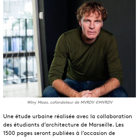
Winy Maas, cofondateur de MVRDV ©MVRDV
Une étude urbaine réalisée avec la collaboration
des étudiants d’architecture de Marseille. Les
1500 pages seront publiées à l’occasion de