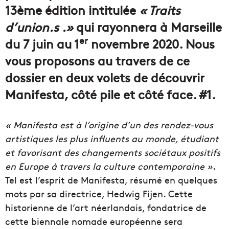
13ème édition intitulée
« Traits
d’union.s .»
qui rayonnera à Marseille
er
du 7 juin au 1
novembre 2020. Nous
vous proposons au travers de ce
dossier en deux volets de découvrir
Manifesta, côté pile et côté face. #1.
« Manifesta est à l’origine d’un des rendez-vous
artistiques les plus influents au monde, étudiant
et favorisant des changements sociétaux positifs
en Europe à travers la culture contemporaine »
.
Tel est l’esprit de Manifesta, résumé en quelques
mots par sa directrice, Hedwig Fijen. Cette
historienne de l’art néerlandais, fondatrice de
cette biennale nomade européenne sera