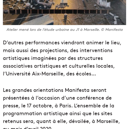
Atelier mené lors de l’étude urbaine au J1 à Marseille. © Manifesta
D’autres performances viendront animer le lieu,
mais aussi des projections, des interventions
artistiques imaginées par des structures
associatives artistiques et culturelles locales,
l’Université Aix-Marseille, des écoles…
Les grandes orientations Manifesta seront
présentées à l’occasion d’une conférence de
presse, le 17 octobre, à Paris. L’ensemble de la
programmation artistique ainsi que les sites
retenus sera, quant à elle, dévoilée, à Marseille,
au mois d’avril 2020.