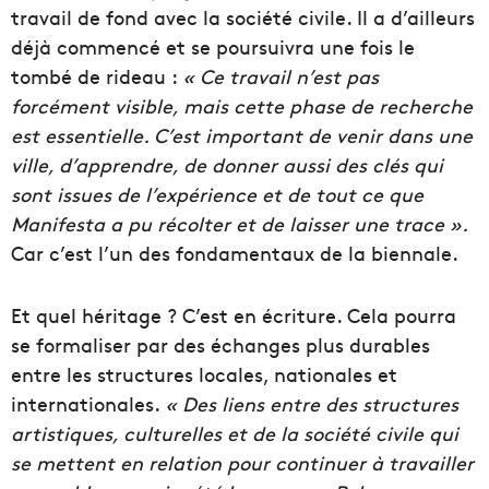
travail de fond avec la société civile. Il a d’ailleurs
déjà commencé et se poursuivra une fois le
tombé de rideau :
« Ce travail n’est pas
forcément visible, mais cette phase de recherche
est essentielle. C’est important de venir dans une
ville, d’apprendre, de donner aussi des clés qui
sont issues de l’expérience et de tout ce que
Manifesta a pu récolter et de laisser une trace ».
Car c’est l’un des fondamentaux de la biennale.
Et quel héritage ? C’est en écriture. Cela pourra
se formaliser par des échanges plus durables
entre les structures locales, nationales et
internationales.
« Des liens entre des structures
artistiques, culturelles et de la société civile qui
se mettent en relation pour continuer à travailler