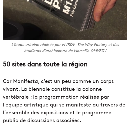
L’étude urbaine réalisée par MVRDV -The Why Factory et des
étudiants d’architecture de Marseille ©MVRDV
50 sites dans toute la région
Car Manifesta, c’est un peu comme un corps
vivant. La biennale constitue la colonne
vertébrale : la programmation réalisée par
l’équipe artistique qui se manifeste au travers de
l’ensemble des expositions et le programme
public de discussions associées.