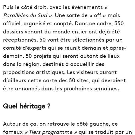
Puis le côté droit, avec les événements
«
Parallèles du Sud ».
Une sorte de « off » mais
officiel, organisé et coopté. Dans ce cadre, 350
dossiers venant du monde entier ont déjà été
réceptionnés. 50 vont être sélectionnés par un
comité d’experts qui se réunit demain et après-
demain. 50 projets qui seront autant de lieux
dans la région, destinés à accueillir des
propositions artistiques. Les visiteurs auront
d’ailleurs cette carte des 50 sites, qui devraient
être annoncés dans les prochaines semaines.
Quel héritage ?
Autour de ça, on retrouve le côté gauche, ce
fameux
« Tiers programme »
qui se traduit par un