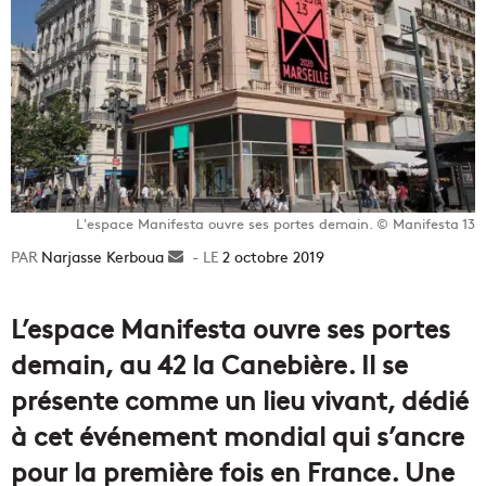
L'espace Manifesta ouvre ses portes demain. © Manifesta 13
Narjasse Kerboua
Envoyer
2 octobre 2019
un
courriel
L’espace Manifesta ouvre ses portes
demain, au 42 la Canebière. Il se
présente comme un lieu vivant, dédié
à cet événement mondial qui s’ancre
pour la première fois en France. Une