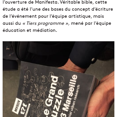
l’ouverture de Manifesta. Véritable bible, cette
étude a été l’une des bases du concept d’écriture
de l’événement pour l’équipe artistique, mais
aussi du
« Tiers programme »,
mené par l’équipe
éducation et médiation.