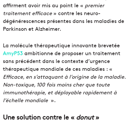
affirment avoir mis au point le «
premier
traitement efficace
» contre les neuro-
dégénérescences présentes dans les maladies de
Parkinson et Alzheimer.
La molécule thérapeutique innovante brevetée
AmyP53
ambitionne de proposer un traitement
sans précédent dans le contexte d’urgence
thérapeutique mondiale de ces maladies : «
Efficace, en s’attaquant à l’origine de la maladie.
Non-toxique, 100 fois moins cher que toute
immunothérapie, et déployable rapidement à
l’échelle mondiale
».
Une solution contre le «
donut
»