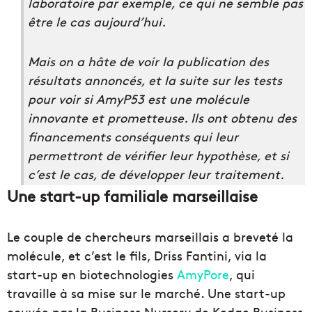
laboratoire par exemple, ce qui ne semble pas
être le cas aujourd’hui.
Mais on a hâte de voir la publication des
résultats annoncés, et la suite sur les tests
pour voir si AmyP53 est une molécule
innovante et prometteuse. Ils ont obtenu des
financements conséquents qui leur
permettront de vérifier leur hypothèse, et si
c’est le cas, de développer leur traitement.
Une start-up familiale marseillaise
Le couple de chercheurs marseillais a breveté la
molécule, et c’est le fils, Driss Fantini, via la
start-up en biotechnologies
AmyPore
, qui
travaille à sa mise sur le marché. Une start-up
couvée par la Business Nursery de Kedge Business