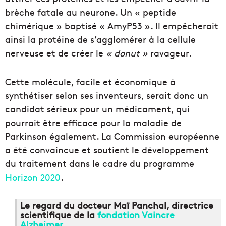
brèche fatale au neurone. Un « peptide
chimérique » baptisé « AmyP53 ». Il empêcherait
ainsi la protéine de s’agglomérer à la cellule
nerveuse et de créer le
« donut »
ravageur.
Cette molécule, facile et économique à
synthétiser selon ses inventeurs, serait donc un
candidat sérieux pour un médicament, qui
pourrait être efficace pour la maladie de
Parkinson également. La Commission européenne
a été convaincue et soutient le développement
du traitement dans le cadre du programme
Horizon 2020
.
Le regard du docteur Maï Panchal, directrice
scientifique de la
fondation Vaincre
Alzheimer