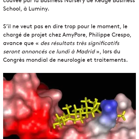
School, à Luminy.
S’il ne veut pas en dire trop pour le moment, le
chargé de projet chez AmyPore, Philippe Crespo,
avance que «
des résultats très significatifs
seront annoncés ce lundi à Madrid
», lors du
Congrès mondial de neurologie et traitements.