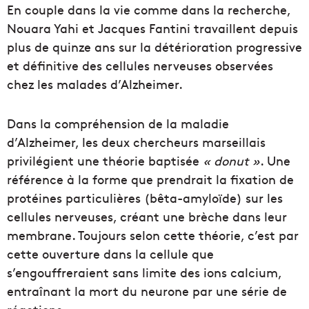
En couple dans la vie comme dans la recherche,
Nouara Yahi et Jacques Fantini travaillent depuis
plus de quinze ans sur la détérioration progressive
et définitive des cellules nerveuses observées
chez les malades d’Alzheimer.
Dans la compréhension de la maladie
d’Alzheimer, les deux chercheurs marseillais
privilégient une théorie baptisée
« donut »
. Une
référence à la forme que prendrait la fixation de
protéines particulières (bêta-amyloïde) sur les
cellules nerveuses, créant une brèche dans leur
membrane. Toujours selon cette théorie, c’est par
cette ouverture dans la cellule que
s’engouffreraient sans limite des ions calcium,
entraînant la mort du neurone par une série de