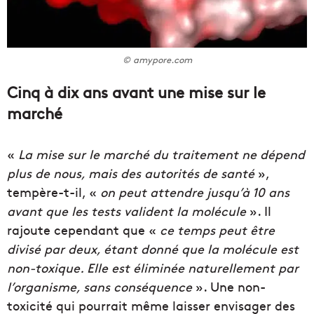
© amypore.com
Cinq à dix ans avant une mise sur le
marché
«
La mise sur le marché du traitement ne dépend
plus de nous, mais des autorités de santé
»,
tempère-t-il, «
on peut attendre jusqu’à 10 ans
avant que les tests valident la molécule
». Il
rajoute cependant que «
ce temps peut être
divisé par deux, étant donné que la molécule est
non-toxique. Elle est éliminée naturellement par
l’organisme, sans conséquence
». Une non-
toxicité qui pourrait même laisser envisager des