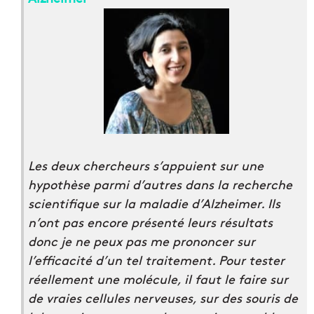
Les deux chercheurs s’appuient sur une
hypothèse parmi d’autres dans la recherche
scientifique sur la maladie d’Alzheimer. Ils
n’ont pas encore présenté leurs résultats
donc je ne peux pas me prononcer sur
l’efficacité d’un tel traitement. Pour tester
réellement une molécule, il faut le faire sur
de vraies cellules nerveuses, sur des souris de