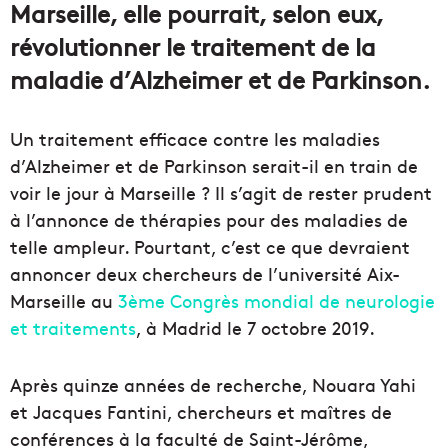
Marseille, elle pourrait, selon eux,
révolutionner le traitement de la
maladie d’Alzheimer et de Parkinson.
Un traitement efficace contre les maladies
d’Alzheimer et de Parkinson serait-il en train de
voir le jour à Marseille ? Il s’agit de rester prudent
à l’annonce de thérapies pour des maladies de
telle ampleur. Pourtant, c’est ce que devraient
annoncer deux chercheurs de l’université Aix-
Marseille au
3ème Congrès mondial de neurologie
et traitements
, à Madrid le 7 octobre 2019.
Après quinze années de recherche, Nouara Yahi
et Jacques Fantini, chercheurs et maîtres de
conférences à la faculté de Saint-Jérôme,