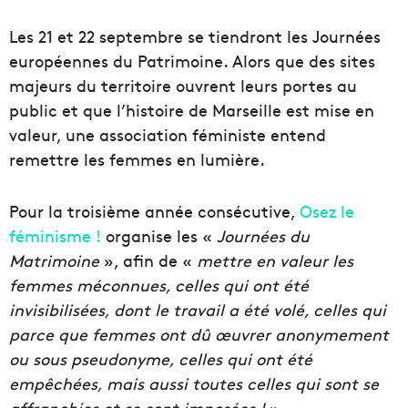
Les 21 et 22 septembre se tiendront les Journées
européennes du Patrimoine. Alors que des sites
majeurs du territoire ouvrent leurs portes au
public et que l’histoire de Marseille est mise en
valeur, une association féministe entend
remettre les femmes en lumière.
Pour la troisième année consécutive,
Osez le
féminisme !
organise les «
Journées du
Matrimoine
», afin de «
mettre en valeur les
femmes méconnues, celles qui ont été
invisibilisées, dont le travail a été volé, celles qui
parce que femmes ont dû œuvrer anonymement
ou sous pseudonyme, celles qui ont été
empêchées, mais aussi toutes celles qui sont se
affranchies et se sont imposées !
»