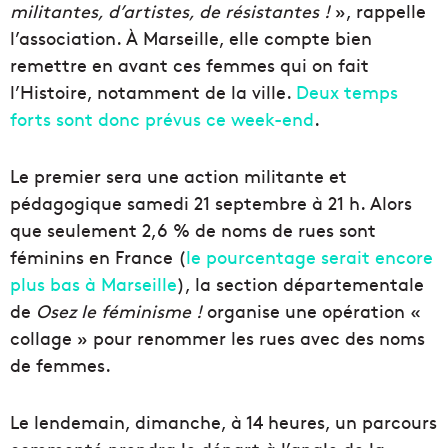
militantes, d’artistes, de résistantes !
», rappelle
l’association. À Marseille, elle compte bien
remettre en avant ces femmes qui on fait
l’Histoire, notamment de la ville.
Deux temps
forts sont donc prévus ce week-end
.
Le premier sera une action militante et
pédagogique samedi 21 septembre à 21 h. Alors
que seulement 2,6 % de noms de rues sont
féminins en France (
le pourcentage serait encore
plus bas à Marseille
), la section départementale
de
Osez le féminisme !
organise une opération «
collage » pour renommer les rues avec des noms
de femmes.
Le lendemain, dimanche, à 14 heures, un parcours