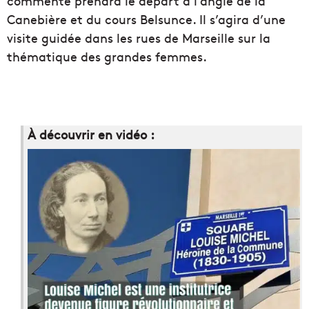
commenté prendra le départ à l’angle de la
Canebière et du cours Belsunce. Il s’agira d’une
visite guidée dans les rues de Marseille sur la
thématique des grandes femmes.
À découvrir en vidéo :