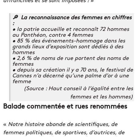
🔎 La reconnaissance des femmes en chiffres
:
• la patrie accueille et reconnaît 72 hommes
au Panthéon, contre 4 femmes
• 85 % des événements-hommage dans les
grands lieux d’exposition sont dédiés à des
hommes
• 2,6 % de noms de rue portent des noms de
femmes
• depuis sa création il y a 70 ans, le festival de
Cannes n’a décerné qu’une palme d’or à une
femme
(Source : Haut conseil à l’égalité entre les
femmes et les hommes)
Balade commentée et rues renommées
«
Notre histoire abonde de scientifiques, de
femmes politiques, de sportives, d’autrices, de