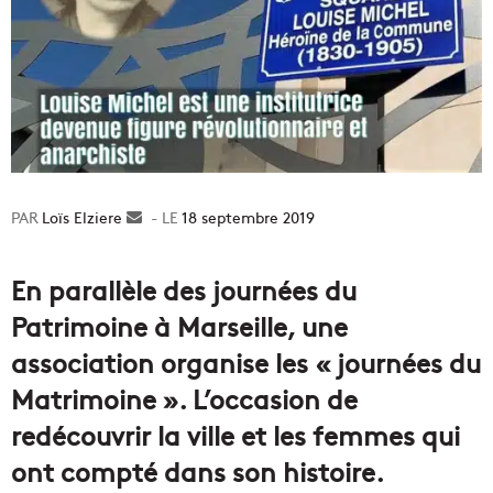
Loïs Elziere
Envoyer
18 septembre 2019
un
courriel
En parallèle des journées du
Patrimoine à Marseille, une
association organise les « journées du
Matrimoine ». L’occasion de
redécouvrir la ville et les femmes qui
ont compté dans son histoire.