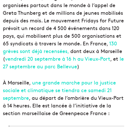
organisées partout dans le monde à l’appel de
Greta Thunberg et de millions de jeunes mobilisés
depuis des mois. Le mouvement Fridays for Future
prévoit un record de 4 500 événements dans 120
pays, qui mobilisent plus de 500 organisations et
65 syndicats à travers le monde. En France,
130
grèves sont déjà recensées,
dont deux à Marseille
(
vendredi 20 septembre à 16 h au Vieux-Port
, et
le
27 septembre au parc Bellevue
)
À Marseille,
une grande marche pour la justice
sociale et climatique se tiendra ce samedi 21
septembre
, au départ de l’ombrière du Vieux-Port
à 14 heures. Elle est lancée à l’initiative de la
section marseillaise de Greenpeace France :