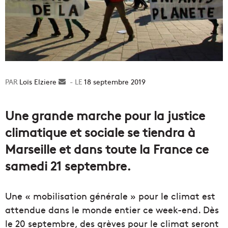
Loïs Elziere
Envoyer
18 septembre 2019
un
courriel
Une grande marche pour la justice
climatique et sociale se tiendra à
Marseille et dans toute la France ce
samedi 21 septembre.
Une « mobilisation générale » pour le climat est
attendue dans le monde entier ce week-end. Dès
le 20 septembre, des grèves pour le climat seront