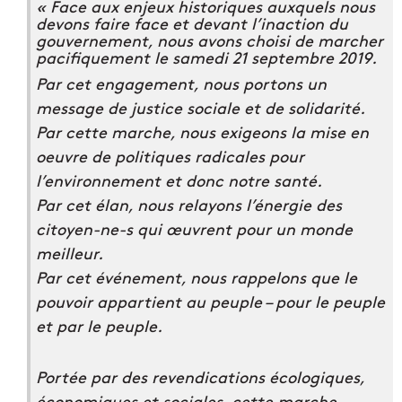
« Face aux enjeux historiques auxquels nous
devons faire face et devant l’inaction du
gouvernement, nous avons choisi de marcher
pacifiquement le samedi 21 septembre 2019.
Par cet engagement, nous portons un
message de justice sociale et de solidarité.
Par cette marche, nous exigeons la mise en
oeuvre de politiques radicales pour
l’environnement et donc notre santé.
Par cet élan, nous relayons l’énergie des
citoyen-ne-s qui œuvrent pour un monde
meilleur.
Par cet événement, nous rappelons que le
pouvoir appartient au peuple – pour le peuple
et par le peuple.
Portée par des revendications écologiques,
économiques et sociales, cette marche