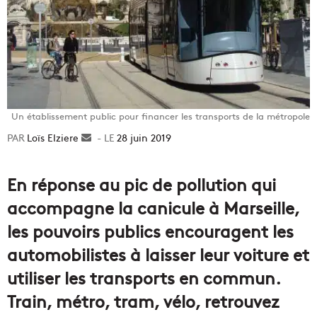
Un établissement public pour financer les transports de la métropole
Loïs Elziere
Envoyer
28 juin 2019
un
courriel
En réponse au pic de pollution qui
accompagne la canicule à Marseille,
les pouvoirs publics encouragent les
automobilistes à laisser leur voiture et
utiliser les transports en commun.
Train, métro, tram, vélo, retrouvez