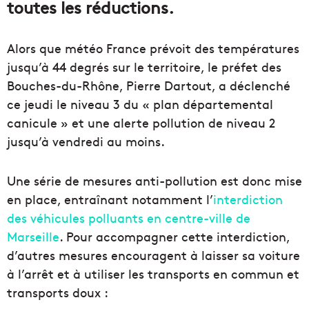
toutes les réductions.
Alors que météo France prévoit des températures
jusqu’à 44 degrés sur le territoire, le préfet des
Bouches-du-Rhône, Pierre Dartout, a déclenché
ce jeudi le niveau 3 du « plan départemental
canicule » et une alerte pollution de niveau 2
jusqu’à vendredi au moins.
Une série de mesures anti-pollution est donc mise
en place, entraînant notamment l’
interdiction
des véhicules polluants en centre-ville de
Marseille
. Pour accompagner cette interdiction,
d’autres mesures encouragent à laisser sa voiture
à l’arrêt et à utiliser les transports en commun et
transports doux :