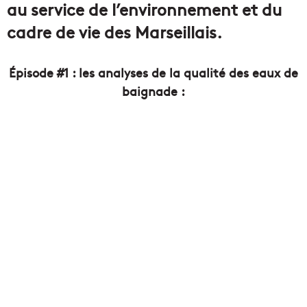
au service de l’environnement et du
cadre de vie des Marseillais.
Épisode #1 : les analyses de la qualité des eaux de
baignade :