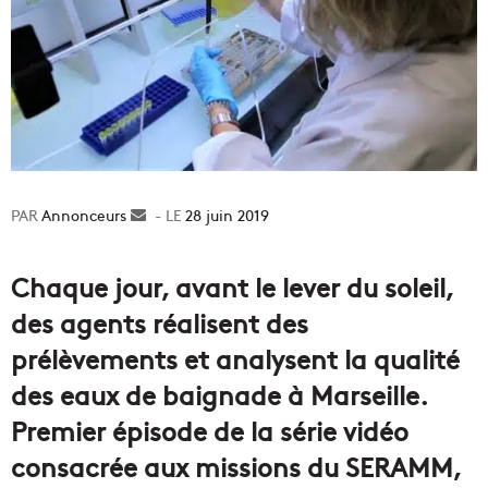
Annonceurs
Envoyer
28 juin 2019
un
courriel
Chaque jour, avant le lever du soleil,
des agents réalisent des
prélèvements et analysent la qualité
des eaux de baignade à Marseille.
Premier épisode de la série vidéo
consacrée aux missions du SERAMM,