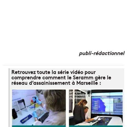
publi-rédactionnel
Retrouvez toute la série vidéo pour
comprendre comment le Seramm gère le
réseau d’assainissement à Marseille :