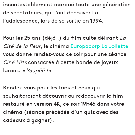
incontestablement marqué toute une génération
de spectateurs, qui l’ont découvert à
l’adolescence, lors de sa sortie en 1994.
Pour les 25 ans (déjà !) du film culte délirant
La
Cité de la Peur
, le cinéma
Europacorp La Joliette
vous donne rendez-vous ce soir pour une séance
Ciné Hits
consacrée à cette bande de joyeux
lurons.
« Youpiiii !»
Rendez-vous pour les fans et ceux qui
souhaiteraient découvrir ou redécouvrir le film
restauré en version 4K, ce soir 19h45 dans votre
cinéma (séance précédée d’un quiz avec des
cadeaux à gagner).