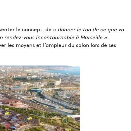
ésenter le concept, de «
donner le ton de ce que va
n rendez-vous incontournable à Marseille ».
er les moyens et l’ampleur du salon lors de ses