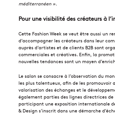
méditerranéen ».
Pour une visibilité des créateurs à l’
Cette Fashion Week se veut être aussi un r
d’accompagner les créateurs dans leur com
auprès d’artistes et de clients B2B sont org
commerciales et créatives. Enfin, la promot
nouvelles tendances sont un moyen d’enrichir
Le salon se consacre à l’observation du mon
les plus talentueux, afin de les promouvoir 
valorisation des échanges et le développeme
également parties des lignes directrices de c
participant une exposition internationale d
& Design s’inscrit dans une démarche d’éch