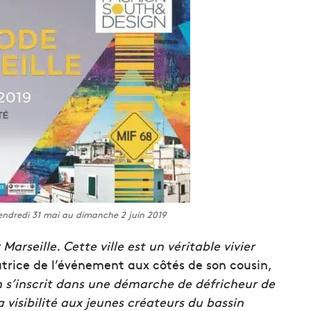
endredi 31 mai au dimanche 2 juin 2019
seille. Cette ville est un véritable vivier
trice de l’événement aux côtés de son cousin,
 s’inscrit dans une démarche de défricheur de
 visibilité aux jeunes créateurs du bassin