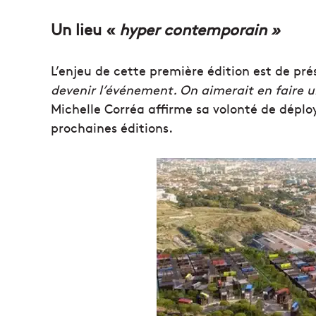
Un lieu «
hyper contemporain »
L’enjeu de cette première édition est de pr
devenir l’événement. On aimerait en faire u
Michelle Corréa affirme sa volonté de déploy
prochaines éditions.