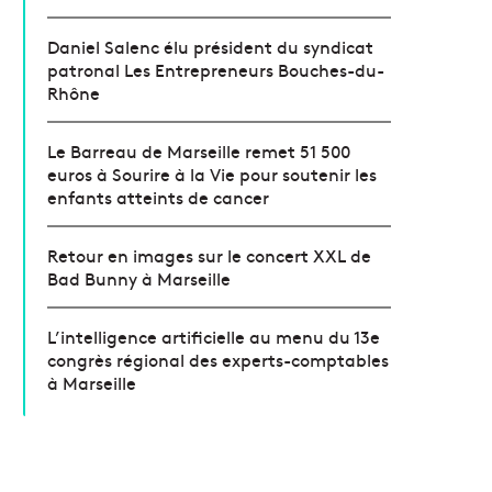
Daniel Salenc élu président du syndicat
patronal Les Entrepreneurs Bouches-du-
Rhône
Le Barreau de Marseille remet 51 500
euros à Sourire à la Vie pour soutenir les
enfants atteints de cancer
Retour en images sur le concert XXL de
Bad Bunny à Marseille
L’intelligence artificielle au menu du 13e
congrès régional des experts-comptables
à Marseille