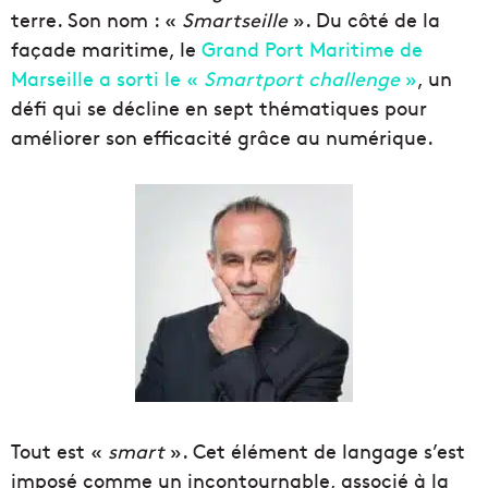
terre. Son nom : «
Smartseille
». Du côté de la
façade maritime, le
Grand Port Maritime de
Marseille a sorti le «
Smartport challenge
»
, un
défi qui se décline en sept thématiques pour
améliorer son efficacité grâce au numérique.
Tout est «
smart
». Cet élément de langage s’est
imposé comme un incontournable, associé à la