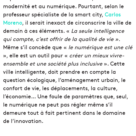
modernité et au numérique. Pourtant, selon le
professeur spécialiste de la smart city,
Carlos
Moreno
, il serait inexact de circonscrire la ville de
demain à ces éléments. «
La seule intelligence
qui compte, c’est offrir de la qualité de vie ».
Même s’il concède que «
le numérique est une clé
», elle est un outil pour «
créer un mieux vivre-
ensemble et une société plus inclusive
». Cette
ville intelligente, doit prendre en compte la
question écologique, l’aménagement urbain, le
confort de vie, les déplacements, la culture,
l’économie… Une foule de paramètres que, seul,
le numérique ne peut pas régler même s’il
demeure tout à fait pertinent dans le domaine
de l’innovation.