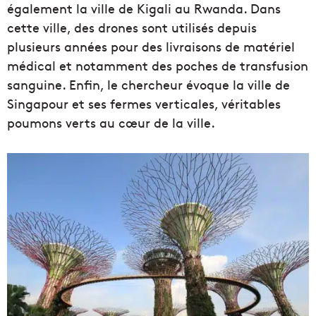
également la ville de Kigali au Rwanda. Dans
cette ville, des drones sont utilisés depuis
plusieurs années pour des livraisons de matériel
médical et notamment des poches de transfusion
sanguine. Enfin, le chercheur évoque la ville de
Singapour et ses fermes verticales, véritables
poumons verts au cœur de la ville.