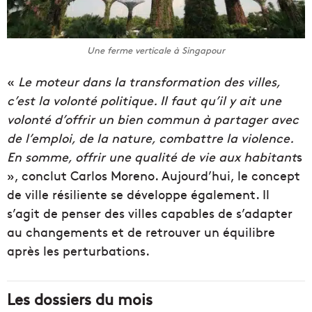
Une ferme verticale à Singapour
«
Le moteur dans la transformation des villes,
c’est la volonté politique. Il faut qu’il y ait une
volonté d’offrir un bien commun à partager avec
de l’emploi, de la nature, combattre la violence.
En somme, offrir une qualité de vie aux habitant
s
», conclut Carlos Moreno. Aujourd’hui, le concept
de ville résiliente se développe également. Il
s’agit de penser des villes capables de s’adapter
au changements et de retrouver un équilibre
après les perturbations.
Les dossiers du mois