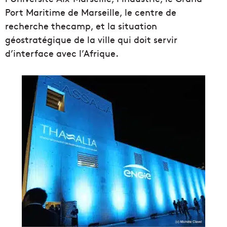
Port Maritime de Marseille, le centre de
recherche thecamp, et la situation
géostratégique de la ville qui doit servir
d’interface avec l’Afrique.