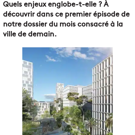
Quels enjeux englobe-t-elle ? À
découvrir dans ce premier épisode de
notre dossier du mois consacré à la
ville de demain.