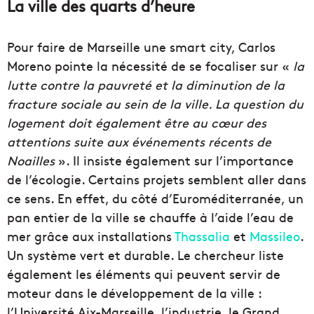
La ville des quarts d’heure
Pour faire de Marseille une smart city, Carlos
Moreno pointe la nécessité de se focaliser sur «
la
lutte contre la pauvreté et la diminution de la
fracture sociale au sein de la ville. La question du
logement doit également être au cœur des
attentions suite aux événements récents de
Noailles
». Il insiste également sur l’importance
de l’écologie. Certains projets semblent aller dans
ce sens. En effet, du côté d’Euroméditerranée, un
pan entier de la ville se chauffe à l’aide l’eau de
mer grâce aux installations
Thassalia
et
Massileo
.
Un système vert et durable. Le chercheur liste
également les éléments qui peuvent servir de
moteur dans le développement de la ville :
l’Université Aix-Marseille, l’industrie, le Grand