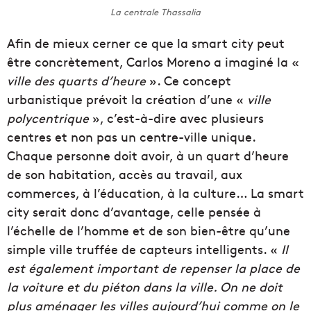
La centrale Thassalia
Afin de mieux cerner ce que la smart city peut
être concrètement, Carlos Moreno a imaginé la «
ville des quarts d’heure
». Ce concept
urbanistique prévoit la création d’une «
ville
polycentrique
», c’est-à-dire avec plusieurs
centres et non pas un centre-ville unique.
Chaque personne doit avoir, à un quart d’heure
de son habitation, accès au travail, aux
commerces, à l’éducation, à la culture… La smart
city serait donc d’avantage, celle pensée à
l’échelle de l’homme et de son bien-être qu’une
simple ville truffée de capteurs intelligents. «
Il
est également important de repenser la place de
la voiture et du piéton dans la ville. On ne doit
plus aménager les villes aujourd’hui comme on le