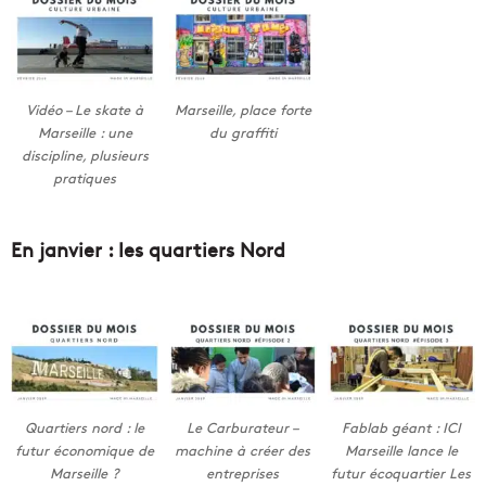
Vidéo – Le skate à
Marseille, place forte
Marseille : une
du graffiti
discipline, plusieurs
pratiques
En janvier : les quartiers Nord
Quartiers nord : le
Le Carburateur –
Fablab géant : ICI
futur économique de
machine à créer des
Marseille lance le
Marseille ?
entreprises
futur écoquartier Les