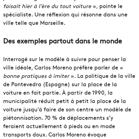
faisait hier à l’ère du tout voiture
», pointe le
spécialiste. Une réflexion qui résonne dans une
ville telle que Marseille.
Des exemples partout dans le monde
Interrogé sur le modèle à suivre pour penser la
ville idéale, Carlos Moreno préfère parler de «
bonne pratiques à imiter
». La politique de la ville
de Pontevedra (Espagne) sur la place de la
voiture en fait partie. À partir de 1990, la
municipalité réduit petit à petit la place de la
voiture jusqu’à faire de son centre un modèle de
piétonnisation. 70 % de déplacements s’y
feraient actuellement à pieds ou en mode
transports doux. Carlos Moreno évoque