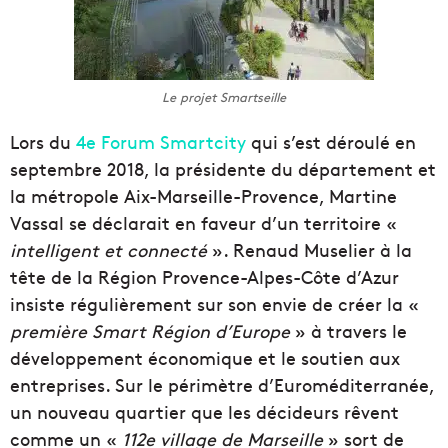
Le projet Smartseille
Lors du
4e Forum Smartcity
qui s’est déroulé en
septembre 2018, la présidente du département et
la métropole Aix-Marseille-Provence, Martine
Vassal se déclarait en faveur d’un territoire «
intelligent et connecté
». Renaud Muselier à la
tête de la Région Provence-Alpes-Côte d’Azur
insiste régulièrement sur son envie de créer la «
première Smart Région d’Europe
» à travers le
développement économique et le soutien aux
entreprises. Sur le périmètre d’Euroméditerranée,
un nouveau quartier que les décideurs rêvent
comme un «
112e village de Marseille
» sort de