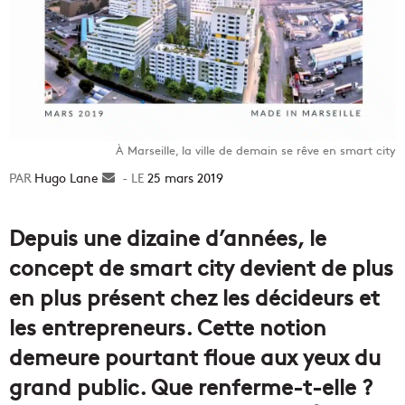
À Marseille, la ville de demain se rêve en smart city
Hugo Lane
Envoyer
25 mars 2019
un
courriel
Depuis une dizaine d’années, le
concept de smart city devient de plus
en plus présent chez les décideurs et
les entrepreneurs. Cette notion
demeure pourtant floue aux yeux du
grand public. Que renferme-t-elle ?