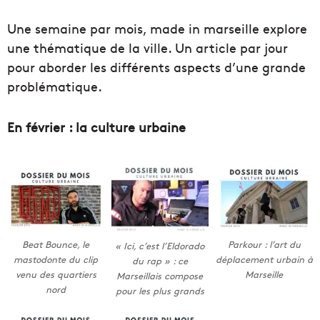
Une semaine par mois, made in marseille explore
une thématique de la ville. Un article par jour
pour aborder les différents aspects d’une grande
problématique.
En février : la culture urbaine
Beat Bounce, le
Parkour : l’art du
« Ici, c’est l’Eldorado
mastodonte du clip
déplacement urbain à
du rap » : ce
venu des quartiers
Marseille
Marseillais compose
nord
pour les plus grands