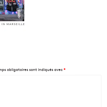
ps obligatoires sont indiqués avec
*