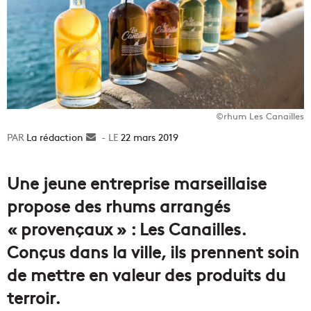
©rhum Les Canailles
La rédaction
Envoyer
22 mars 2019
un
courriel
Une jeune entreprise marseillaise
propose des rhums arrangés
« provençaux » : Les Canailles.
Conçus dans la ville, ils prennent soin
de mettre en valeur des produits du
terroir.