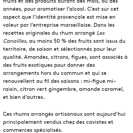
fruits et des produits durant des mois, ou des
années, pour aromatiser l’alcool. C’est sur cet
aspect que l’identité provençale est mise en
valeur par l’entreprise marseillaise. Dans les
recettes originales du rhum arrangé
Les
Canailles
, au moins 50 % des fruits sont issus du
territoire, de saison et sélectionnés pour leur
qualité. Amandes, citrons, figues, sont associés à
des fruits exotiques pour donner des
arrangements hors du commun et qui se
renouvellent au fil des saisons : mi-figue mi-
raisin, citron vert gingembre, amande caramel,
et bien d’autres.
Ces rhums arrangés artisanaux sont aujourd’hui
principalement vendus chez des cavistes et
commerces spécialisés.