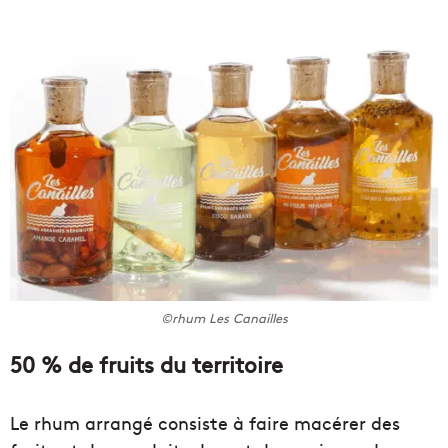
©rhum Les Canailles
50 % de fruits du territoire
Le rhum arrangé consiste à faire macérer des