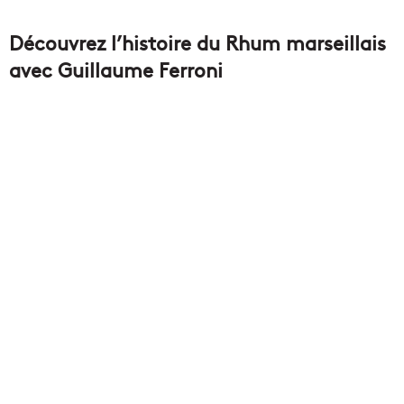
Découvrez l’histoire du Rhum marseillais
avec Guillaume Ferroni