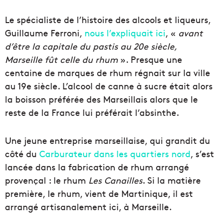
Le spécialiste de l’histoire des alcools et liqueurs,
Guillaume Ferroni,
nous l’expliquait ici
, «
avant
d’être la capitale du pastis au 20e siècle,
Marseille fût celle du rhum
». Presque une
centaine de marques de rhum régnait sur la ville
au 19e siècle. L’alcool de canne à sucre était alors
la boisson préférée des Marseillais alors que le
reste de la France lui préférait l’absinthe.
Une jeune entreprise marseillaise, qui grandit du
côté du
Carburateur dans les quartiers nord
, s’est
lancée dans la fabrication de rhum arrangé
provençal : le rhum
Les Canailles
. Si la matière
première, le rhum, vient de Martinique, il est
arrangé artisanalement ici, à Marseille.