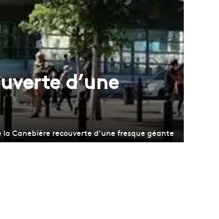
ouverte d’une
e la Canebière recouverte d’une fresque géante