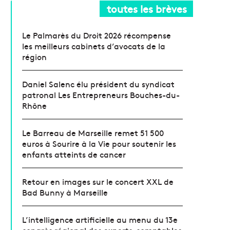
toutes les brèves
Le Palmarès du Droit 2026 récompense
les meilleurs cabinets d’avocats de la
région
Daniel Salenc élu président du syndicat
patronal Les Entrepreneurs Bouches-du-
Rhône
Le Barreau de Marseille remet 51 500
euros à Sourire à la Vie pour soutenir les
enfants atteints de cancer
Retour en images sur le concert XXL de
Bad Bunny à Marseille
L’intelligence artificielle au menu du 13e