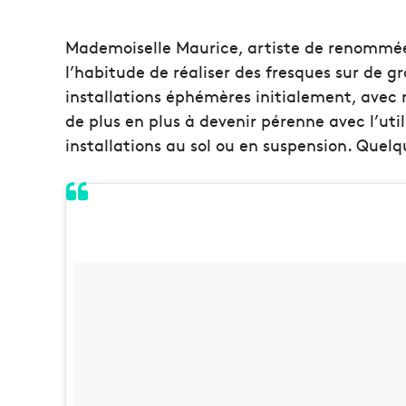
Mademoiselle Maurice, artiste de renommé
l’habitude de réaliser des fresques sur de 
installations éphémères initialement, avec
de plus en plus à devenir pérenne avec l’utili
installations au sol ou en suspension. Quelq