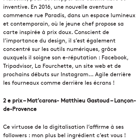
inventive. En 2016, une nouvelle aventure
commence rue Paradis, dans un espace lumineux
et contemporain, où le jeune chef propose sa
carte inspirée à prix doux. Conscient de
l’importance du design, il s’est également
concentré sur les outils numériques, grâce
auxquels il soigne son e-réputation : Facebook,
Tripadvisor, La Fourchette, un site web et de
prochains débuts sur Instagram… Agile derrière
les fourneaux comme derrière les écrans !
2 e prix – Mat’carons- Matthieu Gastoud – Lançon-
de-Provence
Ce virtuose de la digitalisation l’affirme à ses
followers : mon plus bel ingrédient c’est vous !