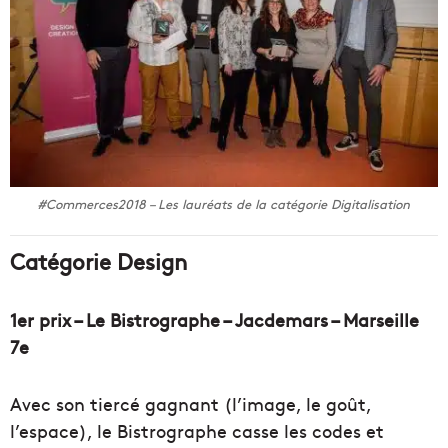
#Commerces2018 – Les lauréats de la catégorie Digitalisation
Catégorie Design
1er prix – Le Bistrographe – Jacdemars – Marseille
7e
Avec son tiercé gagnant (l’image, le goût,
l’espace), le Bistrographe casse les codes et