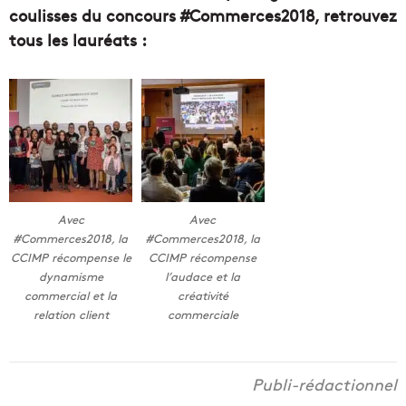
coulisses du concours #Commerces2018, retrouvez
tous les lauréats :
Avec
Avec
#Commerces2018, la
#Commerces2018, la
CCIMP récompense le
CCIMP récompense
dynamisme
l’audace et la
commercial et la
créativité
relation client
commerciale
Publi-rédactionnel