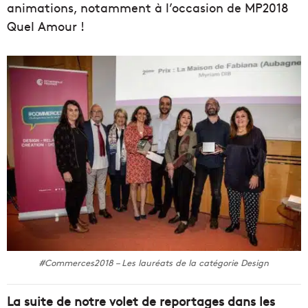
animations, notamment à l’occasion de MP2018
Quel Amour !
#Commerces2018 – Les lauréats de la catégorie Design
La suite de notre volet de reportages dans les