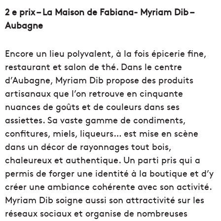
2 e prix – La Maison de Fabiana- Myriam Dib –
Aubagne
Encore un lieu polyvalent, à la fois épicerie fine,
restaurant et salon de thé. Dans le centre
d’Aubagne, Myriam Dib propose des produits
artisanaux que l’on retrouve en cinquante
nuances de goûts et de couleurs dans ses
assiettes. Sa vaste gamme de condiments,
confitures, miels, liqueurs… est mise en scène
dans un décor de rayonnages tout bois,
chaleureux et authentique. Un parti pris qui a
permis de forger une identité à la boutique et d’y
créer une ambiance cohérente avec son activité.
Myriam Dib soigne aussi son attractivité sur les
réseaux sociaux et organise de nombreuses