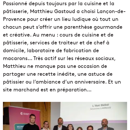
Passionné depuis toujours par la cuisine et la
pâtisserie, Matthieu Gastoud a choisi Lançon-de-
Provence pour créer un lieu ludique où tout un
chacun peut s’offrir une parenthèse gourmande
et créative. Au menu : cours de cuisine et de
pâtisserie, services de traiteur et de chef à
domicile, laboratoire de fabrication de
macarons… Très actif sur les réseaux sociaux,
Matthieu ne manque pas une occasion de
partager une recette inédite, une astuce de
pâtissier ou l’ambiance d’un anniversaire. Et un
site marchand est en préparation…