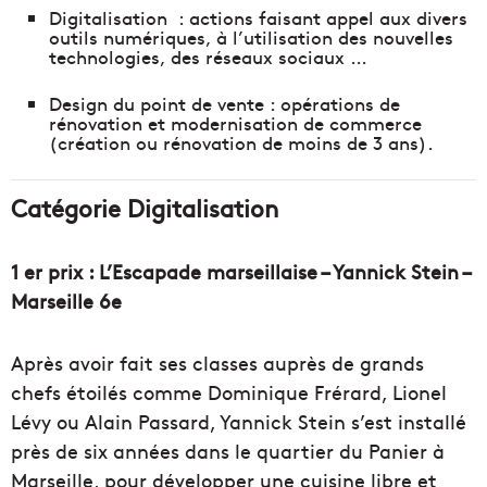
Digitalisation : actions faisant appel aux divers
outils numériques, à l’utilisation des nouvelles
technologies, des réseaux sociaux …
Design du point de vente : opérations de
rénovation et modernisation de commerce
(création ou rénovation de moins de 3 ans).
Catégorie Digitalisation
1 er prix : L’Escapade marseillaise – Yannick Stein –
Marseille 6e
Après avoir fait ses classes auprès de grands
chefs étoilés comme Dominique Frérard, Lionel
Lévy ou Alain Passard, Yannick Stein s’est installé
près de six années dans le quartier du Panier à
Marseille, pour développer une cuisine libre et