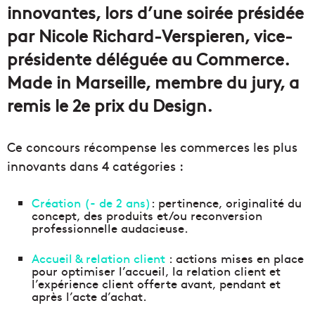
innovantes, lors d’une soirée présidée
par Nicole Richard-Verspieren, vice-
présidente déléguée au Commerce.
Made in Marseille, membre du jury, a
remis le 2e prix du Design.
Ce concours récompense les commerces les plus
innovants dans 4 catégories :
Création (- de 2 ans)
: pertinence, originalité du
concept, des produits et/ou reconversion
professionnelle audacieuse.
Accueil & relation client
: actions mises en place
pour optimiser l’accueil, la relation client et
l’expérience client offerte avant, pendant et
après l’acte d’achat.