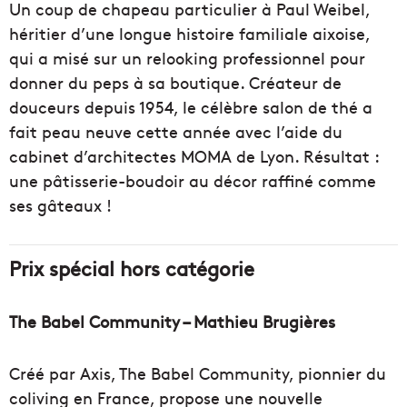
Un coup de chapeau particulier à Paul Weibel,
héritier d’une longue histoire familiale aixoise,
qui a misé sur un relooking professionnel pour
donner du peps à sa boutique. Créateur de
douceurs depuis 1954, le célèbre salon de thé a
fait peau neuve cette année avec l’aide du
cabinet d’architectes MOMA de Lyon. Résultat :
une pâtisserie-boudoir au décor raffiné comme
ses gâteaux !
Prix spécial hors catégorie
The Babel Community – Mathieu Brugières
Créé par Axis, The Babel Community, pionnier du
coliving en France, propose une nouvelle