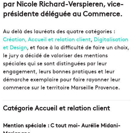
par Nicole Richard-Verspieren, vice-
présidente déléguée au Commerce.
Au delà des lauréats des quatre catégories :
Création, Accueil et relation client
,
Digitalisation
et Design
, et face à la difficulté de faire un choix,
le jury a décidé de valoriser des mentions
spéciales qui se sont distinguées par leur
engagement, leurs bonnes pratiques et leur
démarche exemplaire pour faire rayonner leur
commerce sur le territoire Marseille Provence.
Catégorie Accueil et relation client
Mention spéciale : C tout moi- Aurélie Midani-