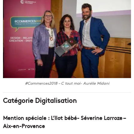
#Commerces2018 – C tout moi- Aurélie Midani
Catégorie Digitalisation
Mention spéciale : L’Ilot bébé- Séverine Larroze –
Aix-en-Provence