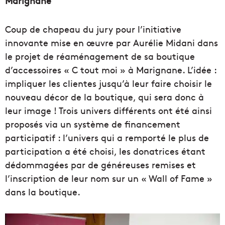
Marignane
Coup de chapeau du jury pour l’initiative
innovante mise en œuvre par Aurélie Midani dans
le projet de réaménagement de sa boutique
d’accessoires « C tout moi » à Marignane. L’idée :
impliquer les clientes jusqu’à leur faire choisir le
nouveau décor de la boutique, qui sera donc à
leur image ! Trois univers différents ont été ainsi
proposés via un système de financement
participatif : l’univers qui a remporté le plus de
participation a été choisi, les donatrices étant
dédommagées par de généreuses remises et
l’inscription de leur nom sur un « Wall of Fame »
dans la boutique.