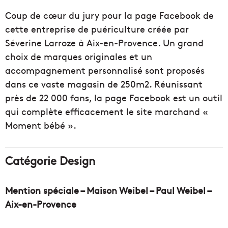
Coup de cœur du jury pour la page Facebook de
cette entreprise de puériculture créée par
Séverine Larroze à Aix-en-Provence. Un grand
choix de marques originales et un
accompagnement personnalisé sont proposés
dans ce vaste magasin de 250m2. Réunissant
près de 22 000 fans, la page Facebook est un outil
qui complète efficacement le site marchand «
Moment bébé ».
Catégorie Design
Mention spéciale – Maison Weibel – Paul Weibel –
Aix-en-Provence