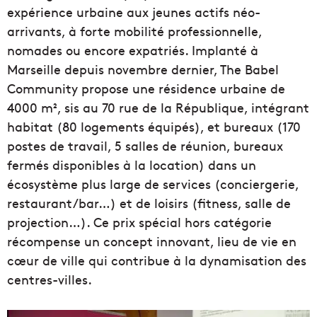
expérience urbaine aux jeunes actifs néo-
arrivants, à forte mobilité professionnelle,
nomades ou encore expatriés. Implanté à
Marseille depuis novembre dernier, The Babel
Community propose une résidence urbaine de
4000 m², sis au 70 rue de la République, intégrant
habitat (80 logements équipés), et bureaux (170
postes de travail, 5 salles de réunion, bureaux
fermés disponibles à la location) dans un
écosystème plus large de services (conciergerie,
restaurant/bar…) et de loisirs (fitness, salle de
projection…). Ce prix spécial hors catégorie
récompense un concept innovant, lieu de vie en
cœur de ville qui contribue à la dynamisation des
centres-villes.