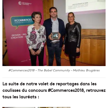
#Commerces2018 – The Babel Community – Mathieu Brugières
La suite de notre volet de reportages dans les
coulisses du concours #Commerces2018, retrouvez
tous les lauréats :