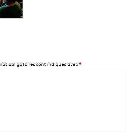
ps obligatoires sont indiqués avec
*