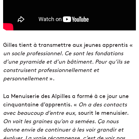
Gilles tient à transmettre aux jeunes apprentis «
un socle professionnel. Ce sont les fondations
d’une pyramide et d’un bâtiment. Pour qu’ils se
construisent professionnellement et
personnellement
».
La Menuiserie des Alpilles a formé à ce jour une
cinquantaine d’apprentis. «
On a des contacts
avec beaucoup d’entre eux,
sourit le menuisier.
On voit les graines qu’on a semées. Ça nous
donne envie de continuer à les voir grandir et
évoluer. La vraie récompense, c’est de voir nos