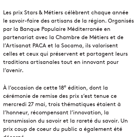
Les prix Stars & Métiers célèbrent chaque année
le savoir-faire des artisans de la région. Organisés
par la Banque Populaire Méditerranée en
partenariat avec la Chambre de Métiers et de
l’Artisanat PACA et la Socama, ils valorisent
celles et ceux qui préservent et partagent leurs
traditions artisanales tout en innovant pour
l’avenir.
e
À l’occasion de cette 18
édition, dont la
cérémonie de remise des prix s’est tenue ce
mercredi 27 mai, trois thématiques étaient à
l’honneur, récompensant l’innovation, la
transmission du savoir et la rareté du savoir. Un
prix coup de coeur du public a également été
décerné.