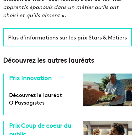
apprentis épanouis dans un métier qu’ils ont
choisi et qu’ils aiment
».
Plus d’informations sur les prix Stars & Métiers
Découvrez les autres lauréats
Prix Innovation
Découvrez le lauréat
O'Paysagistes
Prix Coup de coeur du
public