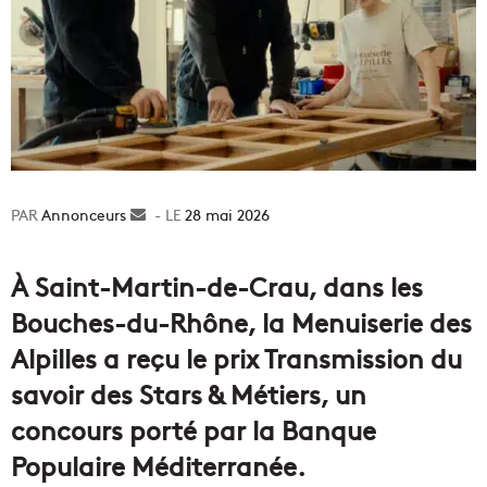
Annonceurs
Envoyer
28 mai 2026
un
courriel
À Saint-Martin-de-Crau, dans les
Bouches-du-Rhône, la Menuiserie des
Alpilles a reçu le prix Transmission du
savoir des Stars & Métiers, un
concours porté par la Banque
Populaire Méditerranée.