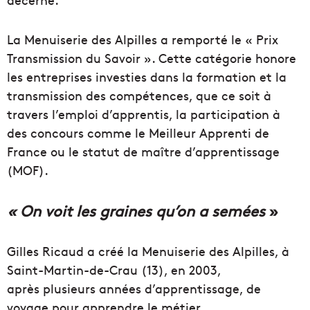
La Menuiserie des Alpilles a remporté le « Prix
Transmission du Savoir ». Cette catégorie honore
les entreprises investies dans la formation et la
transmission des compétences, que ce soit à
travers l’emploi d’apprentis, la participation à
des concours comme le Meilleur Apprenti de
France ou le statut de maître d’apprentissage
(MOF).
« On voit les graines qu’on a semées
»
Gilles Ricaud a créé la Menuiserie des Alpilles, à
Saint-Martin-de-Crau (13), en 2003,
après plusieurs années d’apprentissage, de
voyage pour apprendre le métier.