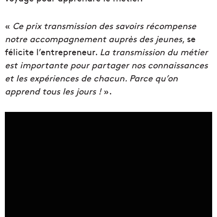
«
Ce prix transmission des savoirs récompense
notre accompagnement auprès des jeunes
, se
félicite l’entrepreneur.
La transmission du métier
est importante pour partager nos connaissances
et les expériences de chacun. Parce qu’on
apprend tous les jours !
».