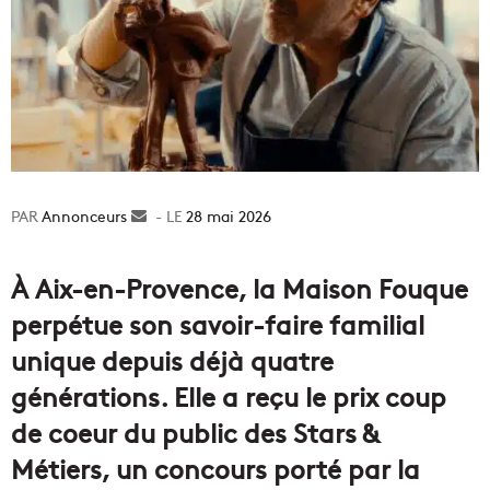
Annonceurs
Envoyer
28 mai 2026
un
courriel
À Aix-en-Provence, la Maison Fouque
perpétue son savoir-faire familial
unique depuis déjà quatre
générations. Elle a reçu le prix coup
de coeur du public des Stars &
Métiers, un concours porté par la