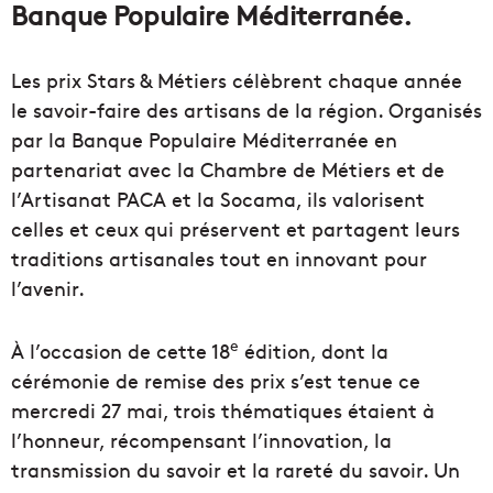
Banque Populaire Méditerranée.
Les prix Stars & Métiers célèbrent chaque année
le savoir-faire des artisans de la région. Organisés
par la Banque Populaire Méditerranée en
partenariat avec la Chambre de Métiers et de
l’Artisanat PACA et la Socama, ils valorisent
celles et ceux qui préservent et partagent leurs
traditions artisanales tout en innovant pour
l’avenir.
e
À l’occasion de cette 18
édition, dont la
cérémonie de remise des prix s’est tenue ce
mercredi 27 mai, trois thématiques étaient à
l’honneur, récompensant l’innovation, la
transmission du savoir et la rareté du savoir. Un