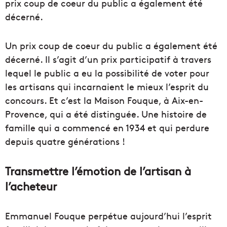
prix coup de coeur du public a également été
décerné.
Un prix coup de coeur du public a également été
décerné. Il s’agit d’un prix participatif à travers
lequel le public a eu la possibilité de voter pour
les artisans qui incarnaient le mieux l’esprit du
concours. Et c’est la Maison Fouque, à Aix-en-
Provence, qui a été distinguée. Une histoire de
famille qui a commencé en 1934 et qui perdure
depuis quatre générations !
Transmettre l’émotion de l’artisan à
l’acheteur
Emmanuel Fouque perpétue aujourd’hui l’esprit