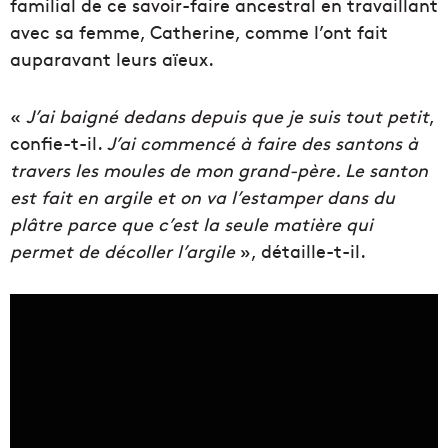
familial de ce savoir-faire ancestral en travaillant
avec sa femme, Catherine, comme l’ont fait
auparavant leurs aïeux.
«
J’ai baigné dedans depuis que je suis tout petit
,
confie-t-il.
J’ai commencé à faire des santons à
travers les moules de mon grand-père. Le santon
est fait en argile et on va l’estamper dans du
plâtre parce que c’est la seule matière qui
permet de décoller l’argile
», détaille-t-il.