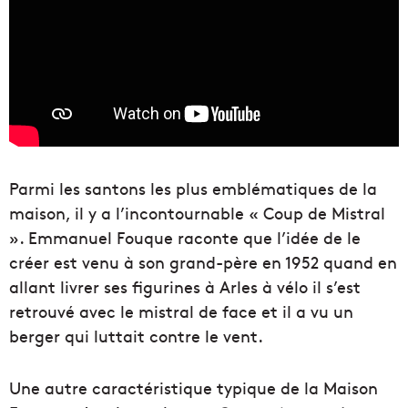
Parmi les santons les plus emblématiques de la
maison, il y a l’incontournable « Coup de Mistral
». Emmanuel Fouque raconte que l’idée de le
créer est venu à son grand-père en 1952 quand en
allant livrer ses figurines à Arles à vélo il s’est
retrouvé avec le mistral de face et il a vu un
berger qui luttait contre le vent.
Une autre caractéristique typique de la Maison