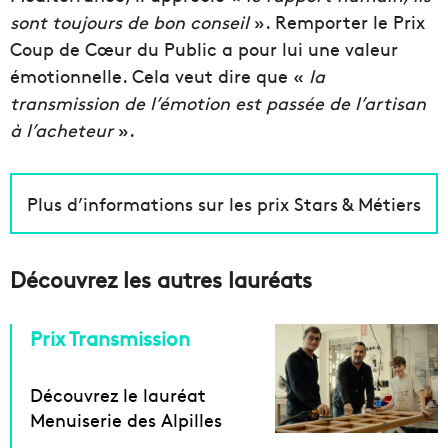
sont toujours de bon conseil
». Remporter le Prix
Coup de Cœur du Public a pour lui une valeur
émotionnelle. Cela veut dire que «
la
transmission de l’émotion est passée de l’artisan
à l’acheteur
».
Plus d’informations sur les prix Stars & Métiers
Découvrez les autres lauréats
Prix Transmission
Découvrez le lauréat
Menuiserie des Alpilles