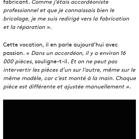
fabricant.
Comme j’étais accordéoniste
professionnel et que je connaissais bien le
bricolage, je me suis redirigé vers la fabrication
et la réparation »
.
Cette vocation, il en parle aujourd’hui avec
passion. «
Dans un accordéon, il y a environ 16
000 pièces
, souligne-t-il.
Et on ne peut pas
intervertir les pièces d’un sur l’autre, même sur le
même modèle, car c’est monté à la main. Chaque
pièce est différente et ajustée manuellement »
.