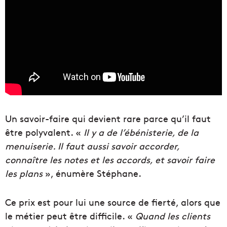
Un savoir-faire qui devient rare parce qu’il faut
être polyvalent. «
Il y a de l’ébénisterie, de la
menuiserie. Il faut aussi savoir accorder,
connaître les notes et les accords, et savoir faire
les plans
», énumère Stéphane.
Ce prix est pour lui une source de fierté, alors que
le métier peut être difficile. «
Quand les clients