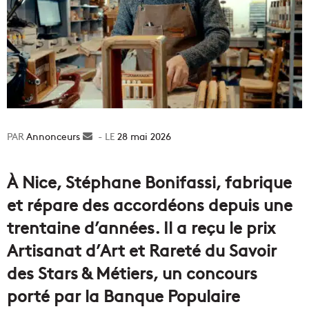
Annonceurs
Envoyer
28 mai 2026
un
courriel
À Nice, Stéphane Bonifassi, fabrique
et répare des accordéons depuis une
trentaine d’années. Il a reçu le prix
Artisanat d’Art et Rareté du Savoir
des Stars & Métiers, un concours
porté par la Banque Populaire