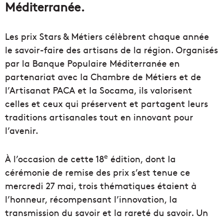
Méditerranée.
Les prix Stars & Métiers célèbrent chaque année
le savoir-faire des artisans de la région. Organisés
par la Banque Populaire Méditerranée en
partenariat avec la Chambre de Métiers et de
l’Artisanat PACA et la Socama, ils valorisent
celles et ceux qui préservent et partagent leurs
traditions artisanales tout en innovant pour
l’avenir.
e
À l’occasion de cette 18
édition, dont la
cérémonie de remise des prix s’est tenue ce
mercredi 27 mai, trois thématiques étaient à
l’honneur, récompensant l’innovation, la
transmission du savoir et la rareté du savoir. Un