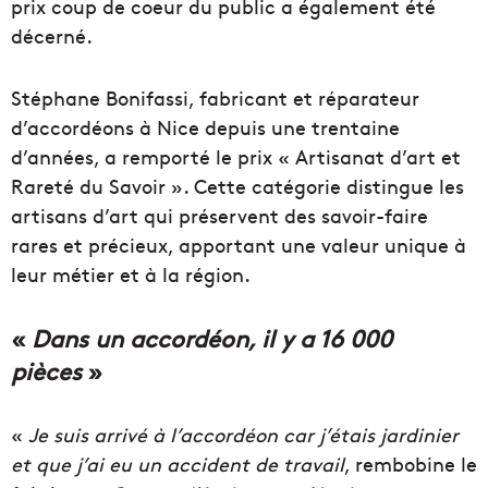
prix coup de coeur du public a également été
décerné.
Stéphane Bonifassi, fabricant et réparateur
d’accordéons à Nice depuis une trentaine
d’années, a remporté le prix « Artisanat d’art et
Rareté du Savoir ». Cette catégorie distingue les
artisans d’art qui préservent des savoir-faire
rares et précieux, apportant une valeur unique à
leur métier et à la région.
«
Dans un accordéon, il y a 16 000
pièces
»
«
Je suis arrivé à l’accordéon car j’étais jardinier
et que j’ai eu un accident de travail
, rembobine le