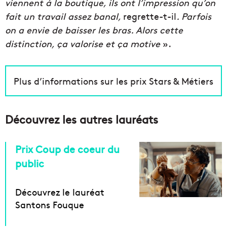
viennent à la boutique, ils ont l’impression qu’on
fait un travail assez banal,
regrette-t-il
. Parfois
on a envie de baisser les bras. Alors cette
distinction, ça valorise et ça motive
».
Plus d’informations sur les prix Stars & Métiers
Découvrez les autres lauréats
Prix Coup de coeur du
public
Découvrez le lauréat
Santons Fouque