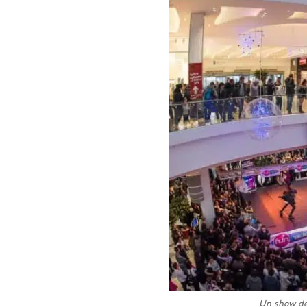
Un show de