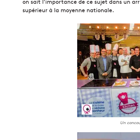
on sait l’importance de ce sujet dans un a
supérieur à la moyenne nationale.
Un concou