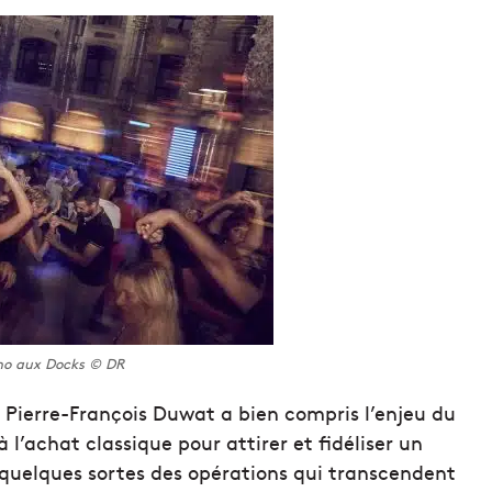
ino aux Docks © DR
r Pierre-François Duwat a bien compris l’enjeu du
 l’achat classique pour attirer et fidéliser un
 quelques sortes des opérations qui transcendent