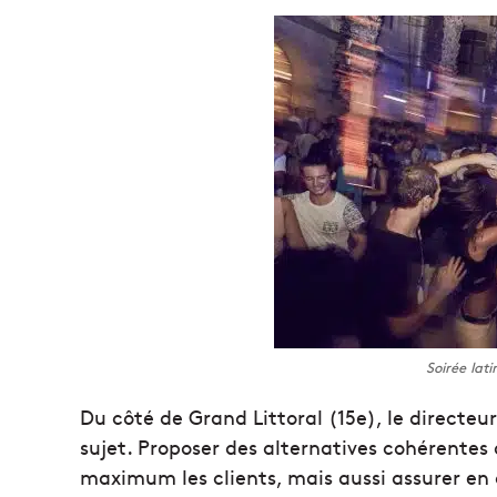
Soirée lat
Du côté de Grand Littoral (15e), le directeu
sujet. Proposer des alternatives cohérentes à
maximum les clients, mais aussi assurer en