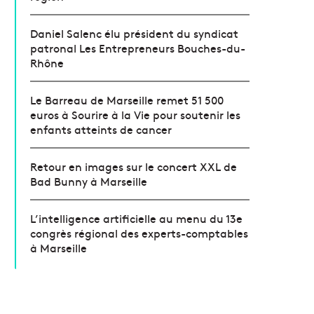
Daniel Salenc élu président du syndicat
patronal Les Entrepreneurs Bouches-du-
Rhône
Le Barreau de Marseille remet 51 500
euros à Sourire à la Vie pour soutenir les
enfants atteints de cancer
Retour en images sur le concert XXL de
Bad Bunny à Marseille
L’intelligence artificielle au menu du 13e
congrès régional des experts-comptables
à Marseille