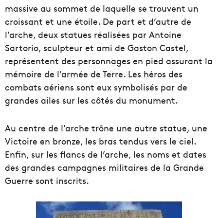
massive au sommet de laquelle se trouvent un
croissant et une étoile. De part et d’autre de
l’arche, deux statues réalisées par Antoine
Sartorio, sculpteur et ami de Gaston Castel,
représentent des personnages en pied assurant la
mémoire de l’armée de Terre. Les héros des
combats aériens sont eux symbolisés par de
grandes ailes sur les côtés du monument.
Au centre de l’arche trône une autre statue, une
Victoire en bronze, les bras tendus vers le ciel.
Enfin, sur les flancs de l’arche, les noms et dates
des grandes campagnes militaires de la Grande
Guerre sont inscrits.