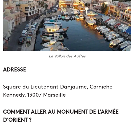
Le Vallon des Auffes
ADRESSE
Square du Lieutenant Danjaume, Corniche
Kennedy, 13007 Marseille
COMMENT ALLER AU MONUMENT DE L’ARMÉE
D’ORIENT ?