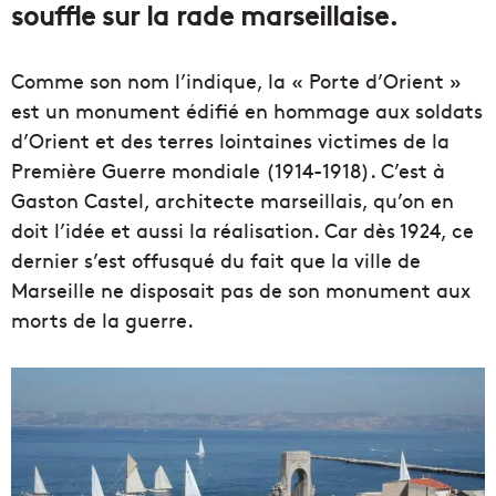
souffle sur la rade marseillaise.
Comme son nom l’indique, la « Porte d’Orient »
est un monument édifié en hommage aux soldats
d’Orient et des terres lointaines victimes de la
Première Guerre mondiale (1914-1918). C’est à
Gaston Castel, architecte marseillais, qu’on en
doit l’idée et aussi la réalisation. Car dès 1924, ce
dernier s’est offusqué du fait que la ville de
Marseille ne disposait pas de son monument aux
morts de la guerre.