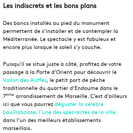
Les indiscrets et les bons plans
Des bancs installés au pied du monument
permettent de s’installer et de contempler la
Méditerranée. Le spectacle y est fabuleux et
encore plus lorsque le soleil s’y couche.
Puisqu’il se situe juste à côté, profitez de votre
passage à la Porte d’Orient pour découvrir le
Vallon des Auffes
, le petit port de pêche
traditionnelle du quartier d’Endoume dans le
ème
7
arrondissement de Marseille. C’est d’ailleurs
ici que vous pourrez
déguster la célèbre
bouillabaisse, l’une des spécialités de la ville,
dans l’un des meilleurs établissements
marseillais.