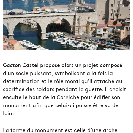
Gaston Castel propose alors un projet composé
d’un socle puissant, symbolisant à la fois la
détermination et le rôle moral qu’il attache au
sacrifice des soldats pendant la guerre. Il choisit
ensuite le haut de la Corniche pour édifier son
monument afin que celui-ci puisse être vu de
loin.
La forme du monument est celle d’une arche