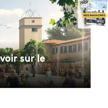
oir sur le