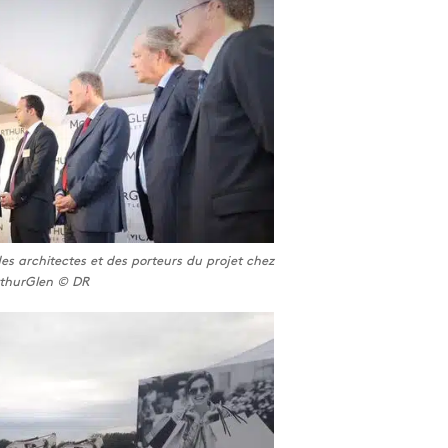
es architectes et des porteurs du projet chez
thurGlen © DR