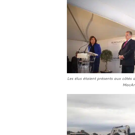
Les élus étaient présents aux côtés d
MacAr