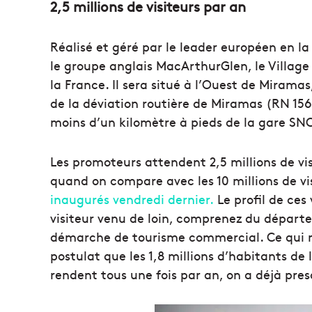
2,5 millions de visiteurs par an
Réalisé et géré par le leader européen en la
le groupe anglais MacArthurGlen, le Village
la France. Il sera situé à l’Ouest de Miramas
de la déviation routière de Miramas (RN 156
moins d’un kilomètre à pieds de la gare SN
Les promoteurs attendent 2,5 millions de vi
quand on compare avec les 10 millions de v
inaugurés vendredi dernier.
Le profil de ces
visiteur venu de loin, comprenez du dépar
démarche de tourisme commercial. Ce qui ne
postulat que les 1,8 millions d’habitants de
rendent tous une fois par an, on a déjà pre