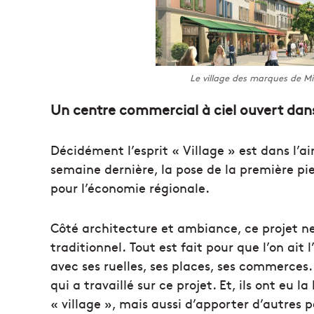
Le village des marques de M
Un centre commercial à ciel ouvert dans 
Décidément l’esprit « Village » est dans l’a
semaine dernière, la pose de la première pi
pour l’économie régionale.
Côté architecture et ambiance, ce projet 
traditionnel. Tout est fait pour que l’on ait 
avec ses ruelles, ses places, ses commerces.
qui a travaillé sur ce projet. Et, ils ont eu 
« village », mais aussi d’apporter d’autres 