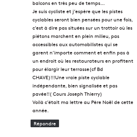
balcons en très peu de temps…
Je suis cycliste et j’espère que les pistes
cyclables seront bien pensées pour une fois,
c’est à dire pas situées sur un trottoir où les
piétons marchent en plein milieu, pas
accessibles aux automobilistes qui se
garent n’importe comment et enfin pas à
un endroit où les restaurateurs en profitent
pour élargir leur terrasse(cf Bd
CHAVE)!!!Une vraie piste cyclable
indépendante, bien signalisée et pas
pavée!!( Cours Joseph Thierry)
Voilà c’était ma lettre au Père Noël de cette
année.
Répondre