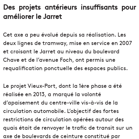
Des projets antérieurs insuffisants pour
améliorer le Jarret
Cet axe a peu évolué depuis sa réalisation. Les
deux lignes de tramway, mise en service en 2007
et croisant le Jarret au niveau du boulevard
Chave et de l’avenue Foch, ont permis une
requalification ponctuelle des espaces publics.
Le projet Vieux-Port, dont la 1ère phase a été
réalisée en 2013, a marqué la volonté
d’apaisement du centre-ville vis-à-vis de la
circulation automobile. L’objectif des fortes
restrictions de circulation opérées autour des
quais était de renvoyer le trafic de transit sur un
axe de boulevards de ceinture constitué par