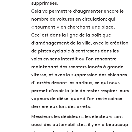
supprimées.
Cela va permettre d’augmenter encore le
nombre de voitures en circulation; qui
« tournent » en cherchant une place.
Ceci est dans la ligne de la politique
d’aménagement de la ville, avec la création
de pistes cyclable à contresens dans les
voies en sens interdit ou l’on rencontre
maintenant des scooters lancés à grande
vitesse, et avec la suppression des chicanes
d’ arrêts devant les abribus, ce qui nous
permet d’avoir la joie de rester respirer leurs
vapeurs de diésel quand l’on reste coincé
derrière eux lors des arrêts.
Messieurs les décideurs, les électeurs sont
aussi des automobilistes, il y en a beaucoup