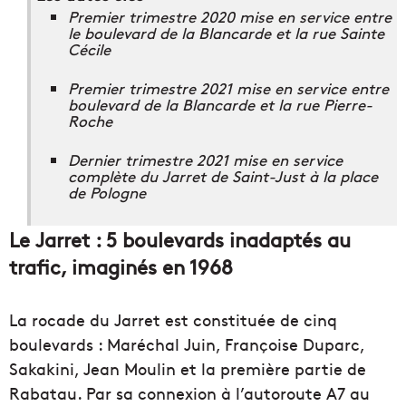
Premier trimestre 2020 mise en service entre
le boulevard de la Blancarde et la rue Sainte
Cécile
Premier trimestre 2021 mise en service entre
boulevard de la Blancarde et la rue Pierre-
Roche
Dernier trimestre 2021 mise en service
complète du Jarret de Saint-Just à la place
de Pologne
Le Jarret : 5 boulevards inadaptés au
trafic, imaginés en 1968
La rocade du Jarret est constituée de cinq
boulevards : Maréchal Juin, Françoise Duparc,
Sakakini, Jean Moulin et la première partie de
Rabatau. Par sa connexion à l’autoroute A7 au