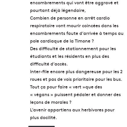
encombrements qui vont être aggravé et
pourtant déjà légendaire,
Combien de personne en arrêt cardio
respiratoire vont mourir coincées dans les
encombrements faute d’arrivée à temps au
pole cardiaque de la Timone ?
Des difficulté de stationnement pour les
étudiants et les résidents en plus des
difficulté d’accès.
Inter-file encore plus dangereuse pour les 2
roues et pas de vois prioritaire pour les bus.
Tout ça pour faire « vert »que des
« végans » puissent pédaler et donner des
leçons de morales ?
L’avenir appartiens aux herbivores pour
plus docilité.