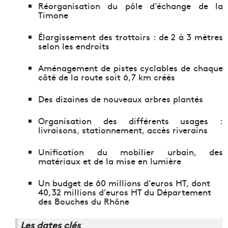
Réorganisation du pôle d’échange de la
Timone
Élargissement des trottoirs : de 2 à 3 mètres
selon les endroits
Aménagement de pistes cyclables de chaque
côté de la route soit 6,7 km créés
Des dizaines de nouveaux arbres plantés
Organisation des différents usages :
livraisons, stationnement, accès riverains
Unification du mobilier urbain, des
matériaux et de la mise en lumière
Un budget de 60 millions d’euros HT, dont
40,32 millions d’euros HT du Département
des Bouches du Rhône
Les dates clés