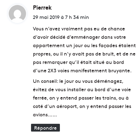
Pierrek
d
i
29 mai 2019 à 7 h 34 min
t
Vous n’avez vraiment pas eu de chance
d’avoir décidé d’emménager dans votre
:
appartement un jour ou les façades étaient
propres, ou il n’y avait pas de bruit, et de ne
pas remarquer qu’il était situé au bord
d’une 2X3 voies manifestement bruyante.
Un conseil: le jour ou vous déménagez,
évitez de vous installer au bord d’une voie
ferrée, on y entend passer les trains, ou à
coté d’un aéroport, on y entend passer les
avions……
Répondre