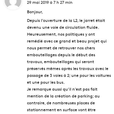
i
29 mai 2019 à 7 h 27 min
t
Bonjour,
Depuis l’ouverture de la L2, le jarret était
:
devenu une voie de circulation fluide.
Heureusement, nos politiques y ont
remédié avec ce grand et beau projet qui
nous permet de retrouver nos chers
embouteillages depuis le début des
travaux, embouteillages qui seront
préservés mêmes après les travaux avec le
passage de 3 voies à 2; une pour les voitures
et une pour les bus.
Je remarque aussi qu’il n’est pas fait
mention de la création de parking; au
contraire, de nombreuses places de
stationnement en surface vont être