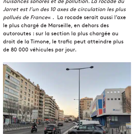
nuisances sonores et de pollution. La rocade du
Jarret est l’un des 10 axes de circulation les plus
pollués de France
« . La rocade serait aussi l’axe
le plus chargé de Marseille, en dehors des
autoroutes : sur la section la plus chargée au
droit de la Timone, le trafic peut atteindre plus
de 80 000 véhicules par jour.