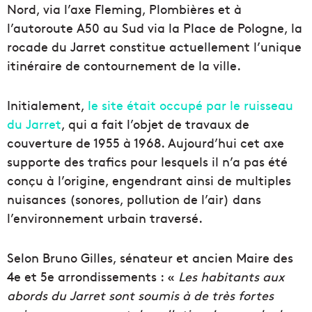
Nord, via l’axe Fleming, Plombières et à
l’autoroute A50 au Sud via la Place de Pologne, la
rocade du Jarret constitue actuellement l’unique
itinéraire de contournement de la ville.
Initialement,
le site était occupé par le ruisseau
du Jarret
, qui a fait l’objet de travaux de
couverture de 1955 à 1968. Aujourd’hui cet axe
supporte des trafics pour lesquels il n’a pas été
conçu à l’origine, engendrant ainsi de multiples
nuisances (sonores, pollution de l’air) dans
l’environnement urbain traversé.
Selon Bruno Gilles, sénateur et ancien Maire des
4e et 5e arrondissements : «
Les habitants aux
abords du Jarret sont soumis à de très fortes