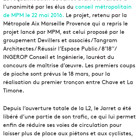
l’unanimité par les élus du
conseil métropolitain
de MPM le 22 mai 2016.
Le projet, retenu par la
Métropole Aix Marseille Provence qui a repris le
projet lancé par MPM, est celui proposé par le
groupement Devillers et associés / Tangram
Architectes / Réussir l’Espace Public / 8’18’’/
INGEROP Conseil et Ingénierie, lauréat du
concours de maîtrise d’œuvre. Les premiers coups
de pioche sont prévus le 18 mars, pour la
réalisation du premier tronçon entre Chave et La
Timone.
Depuis l’ouverture totale de la L2, le Jarret a été
libéré d’une partie de son trafic, ce qui lui permet
enfin de réduire ses voies de circulation pour
laisser plus de place aux piétons et aux cyclistes,