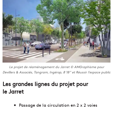
Le projet de réaménagement du Jarret © AMGraphisme pour
Devillers & Associés, Tangram, Ingérop, 8´18” et Réussir l’espace public
Les grandes lignes du projet pour
le Jarret
Passage de la circulation en 2 x 2 voies