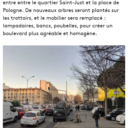
entre entre le quartier Saint-Just et la place de
Pologne. De nouveaux arbres seront plantés sur
les trottoirs, et le mobilier sera remplacé :
lampadaires, bancs, poubelles, pour créer un
boulevard plus agréable et homogène.