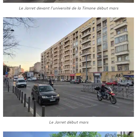
Le Jarret devant l’université de la Timone début mars
Le Jarret début mars