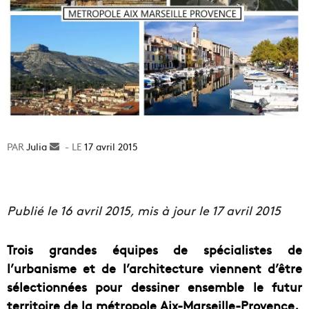
Julia
Envoyer
17 avril 2015
un
courriel
Publié le 16 avril 2015, mis à jour le 17 avril 2015
Trois grandes équipes de spécialistes de
l’urbanisme et de l’architecture viennent d’être
sélectionnées pour dessiner ensemble le futur
territoire de la métropole Aix-Marseille-Provence.