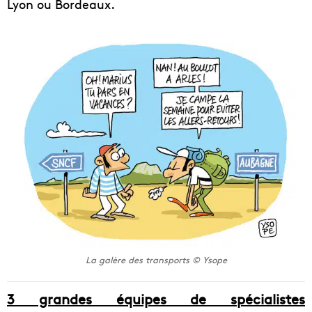
Lyon ou Bordeaux.
La galère des transports © Ysope
3 grandes équipes de spécialistes