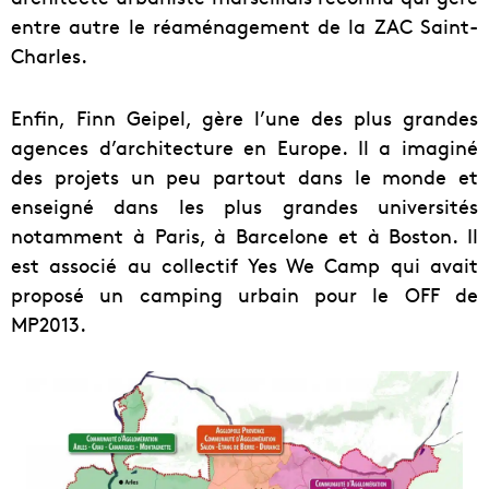
entre autre le réaménagement de la ZAC Saint-
Charles.
Enfin, Finn Geipel, gère l’une des plus grandes
agences d’architecture en Europe. Il a imaginé
des projets un peu partout dans le monde et
enseigné dans les plus grandes universités
notamment à Paris, à Barcelone et à Boston. Il
est associé au collectif Yes We Camp qui avait
proposé un camping urbain pour le OFF de
MP2013.