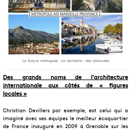
La future métropole : un territoire – des diversités
Des grands noms de l’architecture
internationale aux côtés de « figures
locales »
Christian Devillers par exemple, est celui qui a
imaginé avec ses équipes le meilleur écoquartier
de France inauguré en 2009 à Grenoble sur les