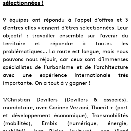
sélectionnées !
9 équipes ont répondu à l’appel d’offres et 3
d’entres elles viennent d’êtres sélectionnées. Leur
objectif : travailler ensemble sur l’avenir du
territoire et répondre à toutes les
problématiques… La route est longue, mais nous
pouvons nous réjouir, car ceux sont d’immenses
spécialistes de l’urbanisme et de l’architecture
avec une expérience internationale très
importante. On a tout à y gagner !
1/Christian Devillers (Devillers & associés),
mandataire, avec Corinne Vezzoni, Thoerit + (port
et développement économique), Transmobilités
(mobilités), Embix (numérique, énergie,
mobilité), Jean Blaise (culture), Jean Viard