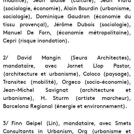
(sociologie, économie), Alain Bourdin (urbanisme,
sociologie), Dominique Gaudron (économie du
tissu provençal), Jérôme Dubois (sociologie),
Manuel De Forn, (économie métropolitaine),
Cepri (risque inondation).
2/ David Mangin (Seura Architectes),
mandataire, avec Jornet Llop Pastor,
(architecture et urbanisme), Coloco (paysage),
Transitec (mobilité), Orgeco (socio-économie),
Jean-Michel Savignat (architecture et
urbanisme), H. Sturm (artiste marcheur),
Barcelona Regional (énergie et environnement).
3/ Finn Geipel (Lin), mandataire, avec Smets
Consultants in Urbanism, Org (urbanisme et