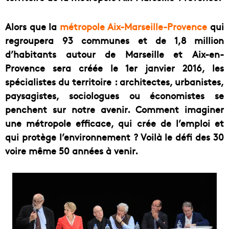
Alors que la
métropole Aix-Marseille-Provence
qui
regroupera 93 communes et de 1,8 million
d’habitants autour de Marseille et Aix-en-
Provence sera créée le 1er janvier 2016, les
spécialistes du territoire : architectes, urbanistes,
paysagistes, sociologues ou économistes se
penchent sur notre avenir. Comment imaginer
une métropole efficace, qui crée de l’emploi et
qui protège l’environnement ? Voilà le défi des 30
voire même 50 années à venir.