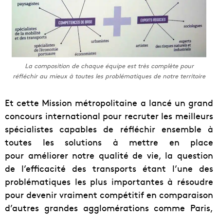
La composition de chaque équipe est très complète pour
réfléchir au mieux à toutes les problématiques de notre territoire
Et cette Mission métropolitaine a lancé un grand
concours international pour recruter les meilleurs
spécialistes capables de réfléchir ensemble à
toutes les solutions à mettre en place
pour améliorer notre qualité de vie, la question
de l’efficacité des transports étant l’une des
problématiques les plus importantes à résoudre
pour devenir vraiment compétitif en comparaison
d’autres grandes agglomérations comme Paris,