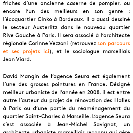
friches d’une ancienne caserne de pompier, ou
encore l’un des meilleurs en son genre :
l’écoquartier Ginko à Bordeaux. Il a aussi dessiné
le secteur Austerlitz dans le nouveau quartier
Rive Gauche à Paris. Il sera associé à l’architecte
régionale Corinne Vezzoni (retrouvez
son parcours
et ses projets ici
), et le sociologue marseillais
Jean Viard.
David Mangin de l’agence Seura est également
l’une des grosses pointures en France. Désigné
meilleur urbaniste de l’année en 2008, il est entre
autre l’auteur du projet de rénovation des Halles
à Paris ou d’une partie du réaménagement du
quartier Saint-Charles à Marseille. L’agence Seura
s’est associée à Jean-Michel Savignat, un
architecte urbaniste marseillais reconnu qui gère