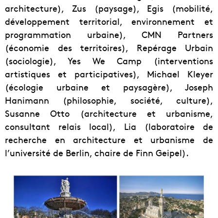
architecture), Zus (paysage), Egis (mobilité,
développement territorial, environnement et
programmation urbaine), CMN Partners
(économie des territoires), Repérage Urbain
(sociologie), Yes We Camp (interventions
artistiques et participatives), Michael Kleyer
(écologie urbaine et paysagère), Joseph
Hanimann (philosophie, société, culture),
Susanne Otto (architecture et urbanisme,
consultant relais local), Lia (laboratoire de
recherche en architecture et urbanisme de
l’université de Berlin, chaire de Finn Geipel).