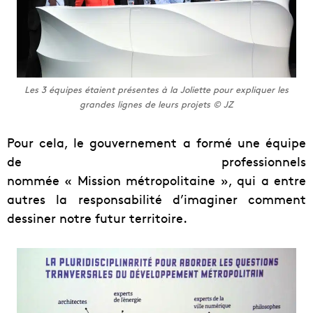
Les 3 équipes étaient présentes à la Joliette pour expliquer les
grandes lignes de leurs projets © JZ
Pour cela, le gouvernement a formé une équipe
de professionnels
nommée « Mission métropolitaine », qui a entre
autres la responsabilité d’imaginer comment
dessiner notre futur territoire.