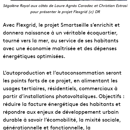
Ségolène Royal aux côtés de Laure Agnès Caradec et Christian Estrosi
pour présenter le projet Flexgrid (c) DR
Avec Flexgrid, le projet Smartseille s’enrichit et
donnera naissance à un véritable écoquartier,
tourné vers la mer, au service de ses habitants
avec une économie maîtrisée et des dépenses
énergétiques optimisées.
L’autoproduction et l’autoconsommation seront
les points forts de ce projet, en alimentant les
usages tertiaires, résidentiels, commerciaux à
partir d’installations photovoltaïques. Objectifs :
réduire la facture énergétique des habitants et
répondre aux enjeux de développement urbain
durable à savoir l’écomobilité, la mixité sociale,
générationnelle et fonctionnelle, la