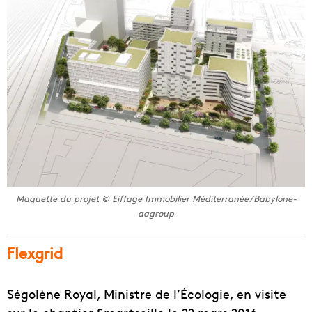
Maquette du projet © Eiffage Immobilier Méditerranée/Babylone-
aagroup
Flexgrid
Ségolène Royal, Ministre de l’Écologie, en visite