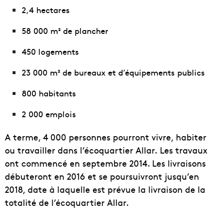
2,4 hectares
58 000 m² de plancher
450 logements
23 000 m² de bureaux et d’équipements publics
800 habitants
2 000 emplois
A terme, 4 000 personnes pourront vivre, habiter
ou travailler dans l’écoquartier Allar. Les travaux
ont commencé en septembre 2014. Les livraisons
débuteront en 2016 et se poursuivront jusqu’en
2018, date à laquelle est prévue la livraison de la
totalité de l’écoquartier Allar.