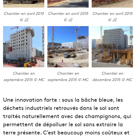
Chantier en avril 2015
Chantier en avril 2015
Chantier en avril 2015
© JZ
© JZ
© JZ
Chantier en
Chantier en
Chantier en
septembre 2015 © MC
septembre 2015 © MC
décembre 2015 © MC
Une innovation forte : sous la bâche bleue, les
déchets industriels retrouvés dans le sol sont
traités naturellement avec des champignons, qui
permettent de dépolluer le sol sans extraire la
terre présente. C’est beaucoup moins coûteux et