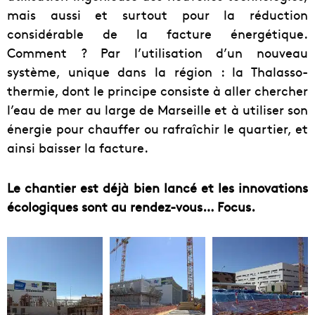
mais aussi et surtout pour la réduction
considérable de la facture énergétique.
Comment ? Par l’utilisation d’un nouveau
système, unique dans la région : la Thalasso-
thermie, dont le principe consiste à aller chercher
l’eau de mer au large de Marseille et à utiliser son
énergie pour chauffer ou rafraîchir le quartier, et
ainsi baisser la facture.
Le chantier est déjà bien lancé et les innovations
écologiques sont au rendez-vous… Focus.