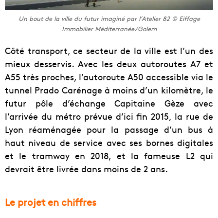
Un bout de la ville du futur imaginé par l’Atelier 82 © Eiffage
Immobilier Méditerranée/Golem
Côté transport, ce secteur de la ville est l’un des
mieux desservis. Avec les deux autoroutes A7 et
A55 très proches, l’autoroute A50 accessible via le
tunnel Prado Carénage à moins d’un kilomètre, le
futur pôle d’échange Capitaine Gèze avec
l’arrivée du métro prévue d’ici fin 2015, la rue de
Lyon réaménagée pour la passage d’un bus à
haut niveau de service avec ses bornes digitales
et le tramway en 2018, et la fameuse L2 qui
devrait être livrée dans moins de 2 ans.
Le projet en chiffres