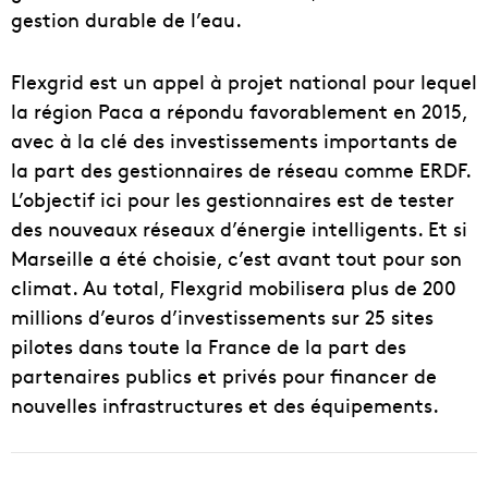
gestion durable de l’eau.
Flexgrid est un appel à projet national pour lequel
la région Paca a répondu favorablement en 2015,
avec à la clé des investissements importants de
la part des gestionnaires de réseau comme ERDF.
L’objectif ici pour les gestionnaires est de tester
des nouveaux réseaux d’énergie intelligents. Et si
Marseille a été choisie, c’est avant tout pour son
climat. Au total, Flexgrid mobilisera plus de 200
millions d’euros d’investissements sur 25 sites
pilotes dans toute la France de la part des
partenaires publics et privés pour financer de
nouvelles infrastructures et des équipements.