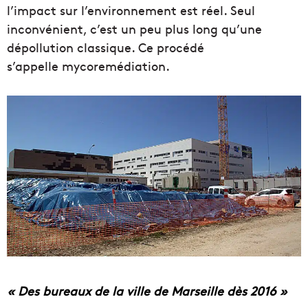
l’impact sur l’environnement est réel. Seul
inconvénient, c’est un peu plus long qu’une
dépollution classique. Ce procédé
s’appelle mycoremédiation.
« Des bureaux de la ville de Marseille dès 2016 »