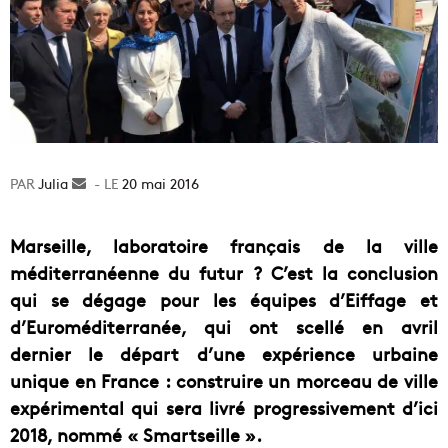
Julia
Envoyer
20 mai 2016
un
courriel
Marseille, laboratoire français de la ville
méditerranéenne du futur ? C’est la conclusion
qui se dégage pour les équipes d’Eiffage et
d’Euroméditerranée, qui ont scellé en avril
dernier le départ d’une expérience urbaine
unique en France : construire un morceau de ville
expérimental qui sera livré progressivement d’ici
2018, nommé « Smartseille ».