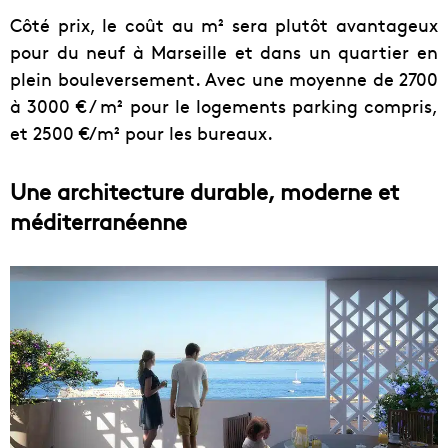
Côté prix, le coût au m² sera plutôt avantageux
pour du neuf à Marseille et dans un quartier en
plein bouleversement. Avec une moyenne de 2700
à 3000 € / m² pour le logements parking compris,
et 2500 €/m² pour les bureaux.
Une architecture durable, moderne et
méditerranéenne