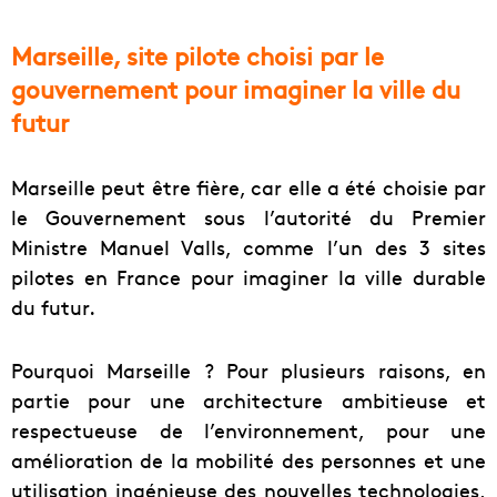
Marseille, site pilote choisi par le
gouvernement pour imaginer la ville du
futur
Marseille peut être fière, car elle a été choisie par
le Gouvernement sous l’autorité du Premier
Ministre Manuel Valls, comme l’un des 3 sites
pilotes en France pour imaginer la ville durable
du futur.
Pourquoi Marseille ? Pour plusieurs raisons, en
partie pour une architecture ambitieuse et
respectueuse de l’environnement, pour une
amélioration de la mobilité des personnes et une
utilisation ingénieuse des nouvelles technologies,