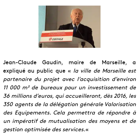
Jean-Claude Gaudin, maire de Marseille, a
expliqué au public que «
la ville de Marseille est
partenaire du projet avec l’acquisition d’environ
11 000 m² de bureaux pour un investissement de
36 millions d’euros, qui accueilleront, dès 2016, les
350 agents de la délégation générale Valorisation
des Equipements. Cela permettra de répondre à
un impératif de mutualisation des moyens et de
gestion optimisée des services.
«