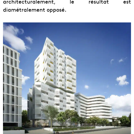
architecturalement, le résultat est
diamétralement opposé.