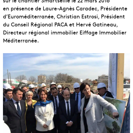
sur le chantier Smartseille le 22 mars 2016
en présence de Laure-Agnès Caradec, Présidente
d’Euroméditerranée, Christian Estrosi, Président
du Conseil Régional PACA et Hervé Gatineau,
Directeur régional immobilier Eiffage Immobilier
Méditerranée.