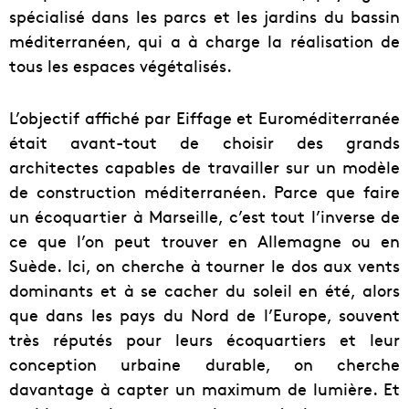
spécialisé dans les parcs et les jardins du bassin
méditerranéen, qui a à charge la réalisation de
tous les espaces végétalisés.
L’objectif affiché par Eiffage et Euroméditerranée
était avant-tout de choisir des grands
architectes capables de travailler sur un modèle
de construction méditerranéen. Parce que faire
un écoquartier à Marseille, c’est tout l’inverse de
ce que l’on peut trouver en Allemagne ou en
Suède. Ici, on cherche à tourner le dos aux vents
dominants et à se cacher du soleil en été, alors
que dans les pays du Nord de l’Europe, souvent
très réputés pour leurs écoquartiers et leur
conception urbaine durable, on cherche
davantage à capter un maximum de lumière. Et