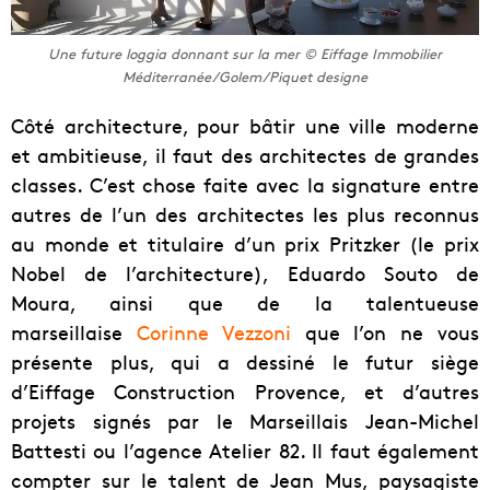
Une future loggia donnant sur la mer © Eiffage Immobilier
Méditerranée/Golem/Piquet designe
Côté architecture, pour bâtir une ville moderne
et ambitieuse, il faut des architectes de grandes
classes. C’est chose faite avec la signature entre
autres de l’un des architectes les plus reconnus
au monde et titulaire d’un prix Pritzker (le prix
Nobel de l’architecture), Eduardo Souto de
Moura, ainsi que de la talentueuse
marseillaise
Corinne Vezzoni
que l’on ne vous
présente plus, qui a dessiné le futur siège
d’Eiffage Construction Provence, et d’autres
projets signés par le Marseillais Jean-Michel
Battesti ou l’agence Atelier 82. Il faut également
compter sur le talent de Jean Mus, paysagiste