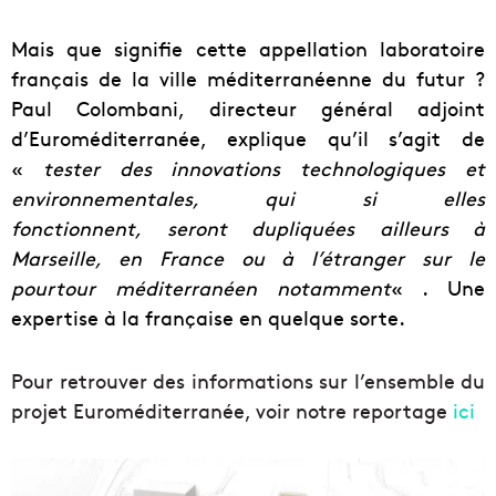
Mais que signifie cette appellation laboratoire
français de la ville méditerranéenne du futur ?
Paul Colombani, directeur général adjoint
d’Euroméditerranée, explique qu’il s’agit de
«
tester des innovations technologiques et
environnementales, qui si elles
fonctionnent, seront dupliquées ailleurs à
Marseille, en France ou à l’étranger sur le
pourtour méditerranéen notamment
« . Une
expertise à la française en quelque sorte.
Pour retrouver des informations sur l’ensemble du
projet Euroméditerranée, voir notre reportage
ici