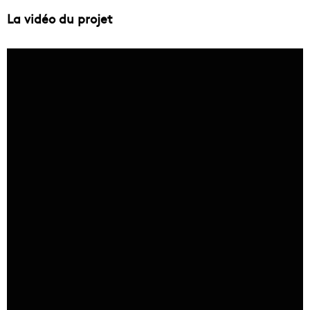
La vidéo du projet