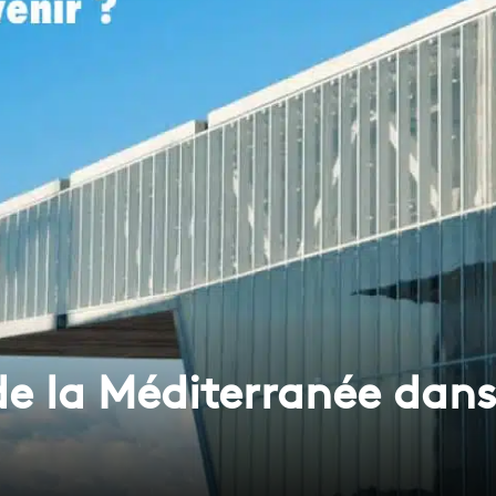
e la Méditerranée dans 