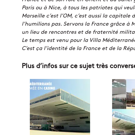
Paris ou à Nice, à tous les patriotes qui veu
Marseille c’est l’OM, c’est aussi la capital
l’humilions pas. Servons la France grâce à 
un lieu de rencontres et de fraternité milita
Le temps est venu pour la Villa Méditerranée 
C’est ça l’identité de la France et de la Rép
Plus d’infos sur ce sujet très conversé