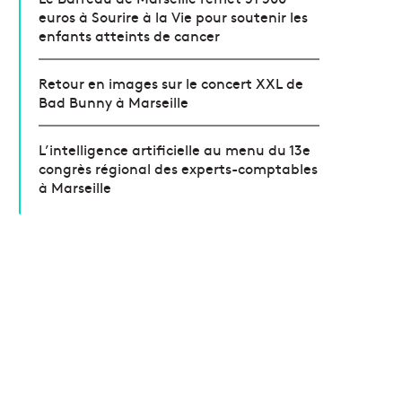
euros à Sourire à la Vie pour soutenir les
enfants atteints de cancer
Retour en images sur le concert XXL de
Bad Bunny à Marseille
L’intelligence artificielle au menu du 13e
congrès régional des experts-comptables
à Marseille