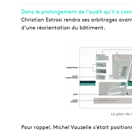
Dans le prolongement de l’audit qu’il a com
Christian Estrosi rendra ses arbitrages avan
d’une réorientation du bâtiment.
Le plan de l
Pour rappel, Michel Vauzelle s’était positionn