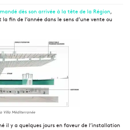
mandé dès son arrivée à la tête de la Région
,
t la fin de l’année dans le sens d’une vente ou
a Villa Méditerranée
é il y a quelques jours en faveur de l’installation