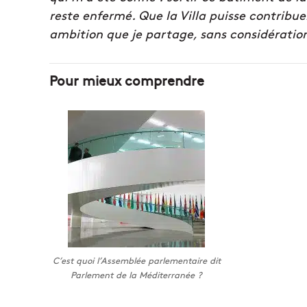
reste enfermé. Que la Villa puisse contribu
ambition que je partage, sans considératio
Pour mieux comprendre
C’est quoi l’Assemblée parlementaire dit
Parlement de la Méditerranée ?