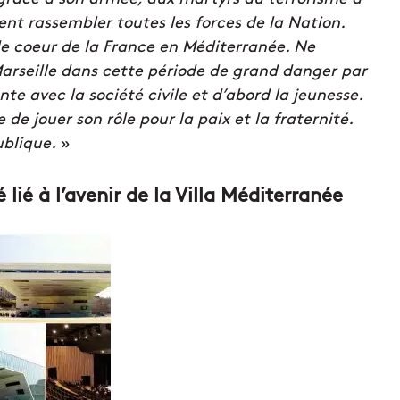
lent rassembler toutes les forces de la Nation.
e de coeur de la France en Méditerranée. Ne
Marseille dans cette période de grand danger par
nte avec la société civile et d’abord la jeunesse.
de jouer son rôle pour la paix et la fraternité.
ublique.
»
 lié à l’avenir de la Villa Méditerranée