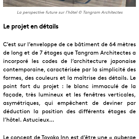
La perspective future sur l’hôtel © Tangram Architectes
Le projet en détails
C’est sur l’enveloppe de ce bâtiment de 64 mètres
de long et de 7 étages que Tangram Architectes a
incorporé les codes de l’architecture japonaise
contemporaine, caractérisée par la simplicité des
formes, des couleurs et la maîtrise des détails. Le
point fort du projet : le blanc immaculé de la
façade, très lumineux et les fenêtres verticales,
asymétriques, qui empêchent de deviner par
déduction la position des différents étages de
l’hôtel. Astucieux…
Le concept de Toyoko Inn est d’être une « auberge