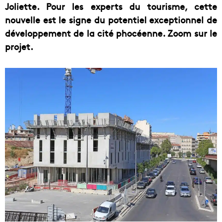
Joliette. Pour les experts du tourisme, cette
nouvelle est le signe du potentiel exceptionnel de
développement de la cité phocéenne. Zoom sur le
projet.