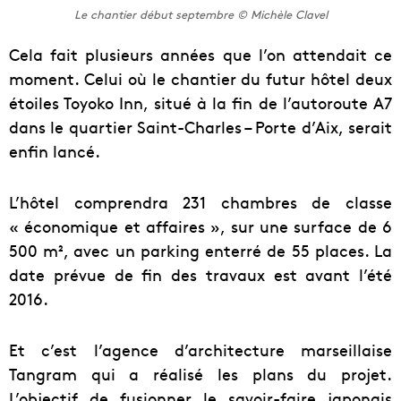
Le chantier début septembre © Michèle Clavel
Cela fait plusieurs années que l’on attendait ce
moment. Celui où le chantier du futur hôtel deux
étoiles Toyoko Inn, situé à la fin de l’autoroute A7
dans le quartier Saint-Charles – Porte d’Aix, serait
enfin lancé.
L’hôtel comprendra 231 chambres de classe
« économique et affaires », sur une surface de 6
500 m², avec un parking enterré de 55 places. La
date prévue de fin des travaux est avant l’été
2016.
Et c’est l’agence d’architecture marseillaise
Tangram qui a réalisé les plans du projet.
L’objectif de fusionner le savoir-faire japonais