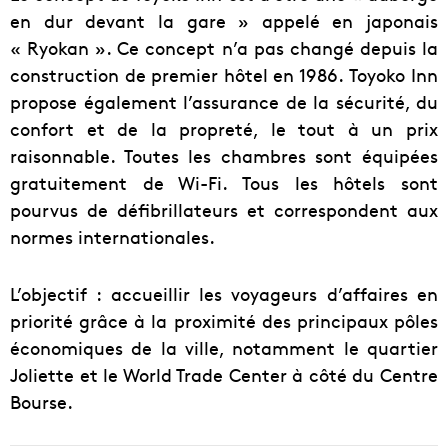
en dur devant la gare » appelé en japonais
« Ryokan ». Ce concept n’a pas changé depuis la
construction de premier hôtel en 1986. Toyoko Inn
propose également l’assurance de la sécurité, du
confort et de la propreté, le tout à un prix
raisonnable. Toutes les chambres sont équipées
gratuitement de Wi-Fi. Tous les hôtels sont
pourvus de défibrillateurs et correspondent aux
normes internationales.
L’objectif : accueillir les voyageurs d’affaires en
priorité grâce à la proximité des principaux pôles
économiques de la ville, notamment le quartier
Joliette et le World Trade Center à côté du Centre
Bourse.