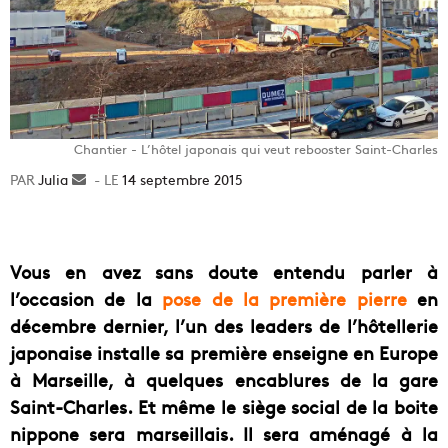
Chantier - L’hôtel japonais qui veut rebooster Saint-Charles
Julia
Envoyer
14 septembre 2015
un
courriel
Vous en avez sans doute entendu parler à
l’occasion de la
pose de la première pierre
en
décembre dernier, l’un des leaders de l’hôtellerie
japonaise installe sa première enseigne en Europe
à Marseille, à quelques encablures de la gare
Saint-Charles. Et même le siège social de la boite
nippone sera marseillais. Il sera aménagé à la