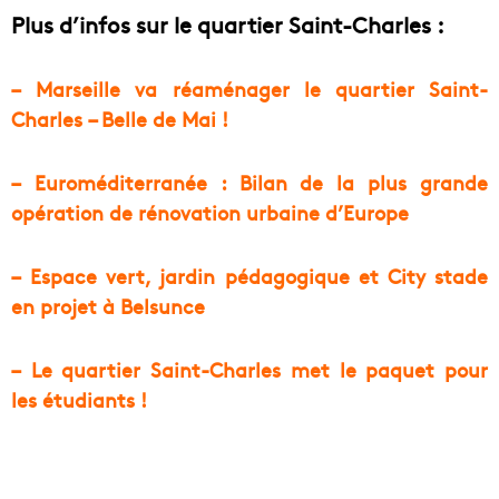
Plus d’infos sur le quartier Saint-Charles :
– Marseille va réaménager le quartier Saint-
Charles – Belle de Mai !
– Euroméditerranée : Bilan de la plus grande
opération de rénovation urbaine d’Europe
– Espace vert, jardin pédagogique et City stade
en projet à Belsunce
– Le quartier Saint-Charles met le paquet pour
les étudiants !