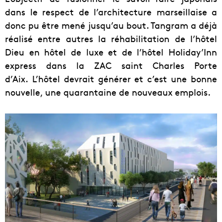
dans le respect de l’architecture marseillaise a
donc pu être mené jusqu’au bout. Tangram a déjà
réalisé entre autres la réhabilitation de l’hôtel
Dieu en hôtel de luxe et de l’hôtel Holiday’Inn
express dans la ZAC saint Charles Porte
d’Aix. L’hôtel devrait générer et c’est une bonne
nouvelle, une quarantaine de nouveaux emplois.