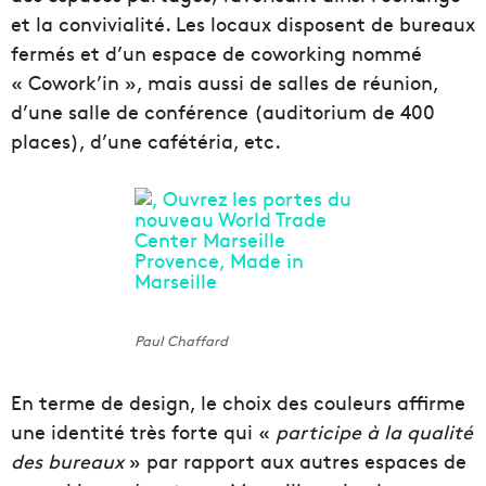
et la convivialité. Les locaux disposent de bureaux
fermés et d’un espace de coworking nommé
« Cowork’in », mais aussi de salles de réunion,
d’une salle de conférence (auditorium de 400
places), d’une cafétéria, etc.
Paul Chaffard
En terme de design, le choix des couleurs affirme
une identité très forte qui «
participe à la qualité
des bureaux
» par rapport aux autres espaces de