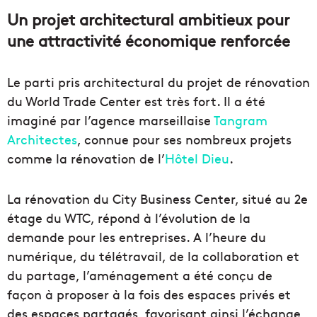
Un projet architectural ambitieux pour
une attractivité économique renforcée
Le parti pris architectural du projet de rénovation
du World Trade Center est très fort. Il a été
imaginé par l’agence marseillaise
Tangram
Architectes
, connue pour ses nombreux projets
comme la rénovation de l’
Hôtel Dieu
.
La rénovation du City Business Center, situé au 2e
étage du WTC, répond à l’évolution de la
demande pour les entreprises. A l’heure du
numérique, du télétravail, de la collaboration et
du partage, l’aménagement a été conçu de
façon à proposer à la fois des espaces privés et
des espaces partagés, favorisant ainsi l’échange