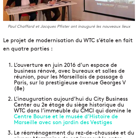
Paul Chaffard et Jacques Pfister ont inauguré les nouveaux lieux
Le projet de modernisation du WTC s’étale en fait
en quatre parties :
L’ouverture en juin 2016 d’un espace de
business rénové, avec bureaux et salles de
réunion, pour les Marseillais de passage à
Paris, sur la prestigieuse avenue Georges V
(8e)
L’inauguration aujourd’hui du City Business
Center au 2e étage du siège historique du
WTC dans l’immeuble du CMCI qui domine le
Centre Bourse et le musée d’Histoire de
Marseille avec son jardin des Vestiges
Le réaménagement du rez-de-chaussée et du