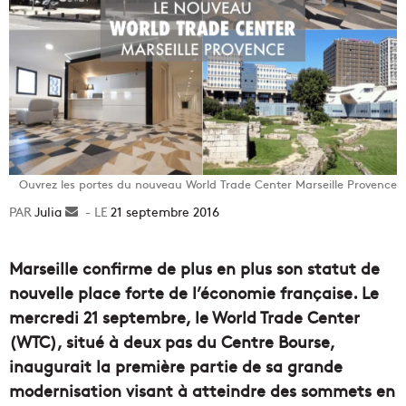
Ouvrez les portes du nouveau World Trade Center Marseille Provence
Julia
Envoyer
21 septembre 2016
un
courriel
Marseille confirme de plus en plus son statut de
nouvelle place forte de l’économie française. Le
mercredi 21 septembre, le World Trade Center
(WTC), situé à deux pas du Centre Bourse,
inaugurait la première partie de sa grande
modernisation visant à atteindre des sommets en