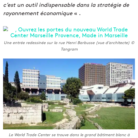
c’est un outil indispensable dans la stratégie de
rayonnement économique
« .
Une entrée redessinée sur la rue Henri Barbusse (vue d’architecte) ©
Tangram
Le World Trade Center se trouve dans le grand bâtiment blanc à