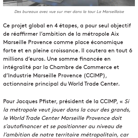
Des bureaux avec vue sur mer dans la tour La Marseillaise
Ce projet global en 4 étapes, a pour seul objectif
de réaffirmer l’ambition de la métropole Aix
Marseille Provence comme place économique
forte et en pleine croissance. Il coutera en tout 6
millions d’euros. Une somme financée en
intégralité par la Chambre de Commerce et
d’Industrie Marseille Provence (CCIMP),
actionnaire principal du World Trade Center.
Pour Jacques Pfister, président de la CCIMP, «
Si
la métropole veut jouer dans la cour des grands,
le World Trade Center Marseille Provence doit
s’autofinancer et se positionner au niveau de
l’ambition de notre territoire métropolitain, car