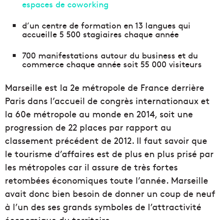
espaces de coworking
d’un centre de formation en 13 langues qui
accueille 5 500 stagiaires chaque année
700 manifestations autour du business et du
commerce chaque année soit 55 000 visiteurs
Marseille est la 2e métropole de France derrière
Paris dans l’accueil de congrès internationaux et
la 60e métropole au monde en 2014, soit une
progression de 22 places par rapport au
classement précédent de 2012. Il faut savoir que
le tourisme d’affaires est de plus en plus prisé par
les métropoles car il assure de très fortes
retombées économiques toute l’année. Marseille
avait donc bien besoin de donner un coup de neuf
à l’un des ses grands symboles de l’attractivité
économique du territoire.