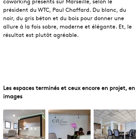
coworking présents sur Marseille, selon le
président du WTC, Paul Chaffard. Du blanc, du
noir, du gris béton et du bois pour donner une
allure à la fois sobre, moderne et élégante. Et, le
résultat est plutôt agréable.
Les espaces terminés et ceux encore en projet, en
images