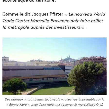
Comme le dit Jacques Pfister «
Le nouveau World
Trade Center Marseille Provence doit faire briller
la métropole auprès des investisseurs
« .
Des bureaux « tout beaux tout neufs », avec vue imprenable sur la
« Bonne Mère », pour faire rayonner l’économie marseillaise © JZ