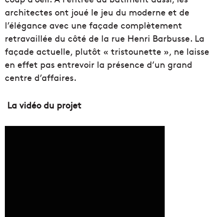
architectes ont joué le jeu du moderne et de
l’élégance avec une façade complètement
retravaillée du côté de la rue Henri Barbusse. La
façade actuelle, plutôt « tristounette », ne laisse
en effet pas entrevoir la présence d’un grand
centre d’affaires.
La vidéo du projet