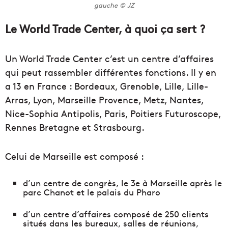
gauche © JZ
Le World Trade Center, à quoi ça sert ?
Un World Trade Center c’est un centre d’affaires
qui peut rassembler différentes fonctions. Il y en
a 13 en France : Bordeaux, Grenoble, Lille, Lille-
Arras, Lyon, Marseille Provence, Metz, Nantes,
Nice-Sophia Antipolis, Paris, Poitiers Futuroscope,
Rennes Bretagne et Strasbourg.
Celui de Marseille est composé :
d’un centre de congrès, le 3e à Marseille après le
parc Chanot et le palais du Pharo
d’un centre d’affaires composé de 250 clients
situés dans les bureaux, salles de réunions,