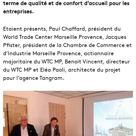
terme de qualité et de confort d’accueil pour les
entreprises.
Etaient présents, Paul Chaffard, président du
World Trade Center Marseille Provence, Jacques
Pfister, président de la Chambre de Commerce et
d’Industrie Marseille Provence, actionnaire
majoritaire du WTC MP, Benoit Vincent, directeur
du WTC MP et Eléa Paoli, architecte du projet
pour l’agence Tangram.