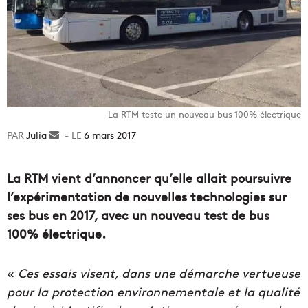
La RTM teste un nouveau bus 100% électrique
Julia
Envoyer
6 mars 2017
un
courriel
La RTM vient d’annoncer qu’elle allait poursuivre
l’expérimentation de nouvelles technologies sur
ses bus en 2017, avec un nouveau test de bus
100% électrique.
«
Ces essais visent, dans une démarche vertueuse
pour la protection environnementale et la qualité