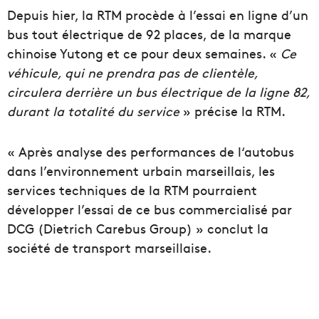
Depuis hier, la RTM procède à l’essai en ligne d’un
bus tout électrique de 92 places, de la marque
chinoise Yutong et ce pour deux semaines. «
Ce
véhicule, qui ne prendra pas de clientèle,
circulera derrière un bus électrique de la ligne 82,
durant la totalité du service
» précise la RTM.
« Après analyse des performances de l‘autobus
dans l’environnement urbain marseillais, les
services techniques de la RTM pourraient
développer l’essai de ce bus commercialisé par
DCG (Dietrich Carebus Group) » conclut la
société de transport marseillaise.