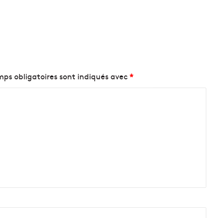
ps obligatoires sont indiqués avec
*