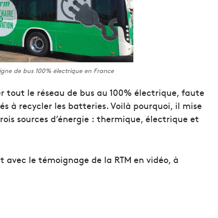
igne de bus 100% électrique en France
r tout le réseau de bus au 100% électrique, faute
és à recycler les batteries. Voilà pourquoi, il mise
rois sources d’énergie : thermique, électrique et
t avec le témoignage de la RTM en vidéo, à