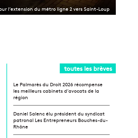
our l’extension du métro ligne 2 vers Saint-Loup
toutes les brèves
Le Palmarès du Droit 2026 récompense
les meilleurs cabinets d’avocats de la
région
Daniel Salenc élu président du syndicat
patronal Les Entrepreneurs Bouches-du-
Rhône