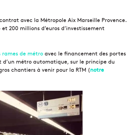
contrat avec la Métropole Aix Marseille Provence.
et 200 millions d’euros d’investissement
s rames de métro
avec le financement des portes
t d’un métro automatique, sur le principe du
 gros chantiers à venir pour la RTM (
notre