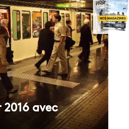
r 2016 avec