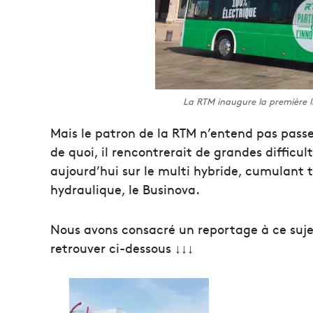
La RTM inaugure la première l
Mais le patron de la RTM n’entend pas passe
de quoi, il rencontrerait de grandes difficult
aujourd’hui sur le multi hybride, cumulant t
hydraulique, le Businova.
Nous avons consacré un reportage à ce suje
retrouver ci-dessous ↓↓↓