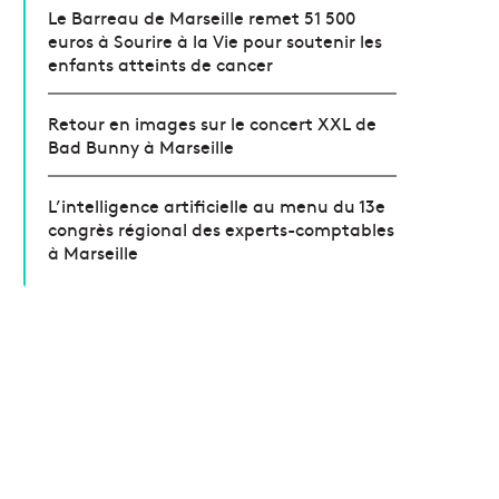
Le Barreau de Marseille remet 51 500
euros à Sourire à la Vie pour soutenir les
enfants atteints de cancer
Retour en images sur le concert XXL de
Bad Bunny à Marseille
L’intelligence artificielle au menu du 13e
congrès régional des experts-comptables
à Marseille