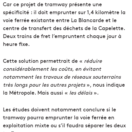
Car ce projet de tramway présente une
spécificité : il doit emprunter sur 1,4 kilomètre la
voie ferrée existante entre La Blancarde et le
centre de transfert des déchets de la Capelette.
Deux trains de fret l’empruntent chaque jour à
heure fixe.
Cette solution permettrait de «
réduire
considérablement les coûts, en évitant
notamment les travaux de réseaux souterrains
très longs pour les autres projets
», nous indique
la Métropole. Mais aussi «
les délais
».
Les études doivent notamment conclure si le
tramway pourra emprunter la voie ferrée en
exploitation mixte ou s’il faudra séparer les deux