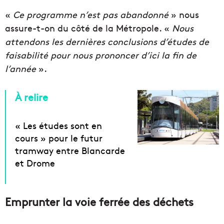
«
Ce programme n’est pas abandonné
» nous
assure-t-on du côté de la Métropole. «
Nous
attendons les dernières conclusions d’études de
faisabilité pour nous prononcer d’ici la fin de
l’année
».
À relire
« Les études sont en
cours » pour le futur
tramway entre Blancarde
et Drome
Emprunter la voie ferrée des déchets