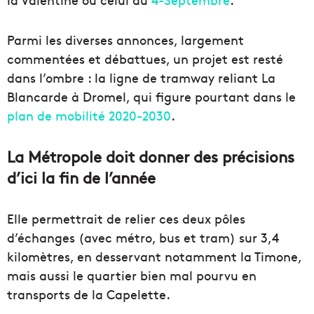
Parmi les diverses annonces, largement
commentées et débattues, un projet est resté
dans l’ombre : la ligne de tramway reliant La
Blancarde à Dromel, qui figure pourtant dans le
plan de mobilité 2020-2030
.
La Métropole doit donner des précisions
d’ici la fin de l’année
Elle permettrait de relier ces deux pôles
d’échanges (avec métro, bus et tram) sur 3,4
kilomètres, en desservant notamment la Timone,
mais aussi le quartier bien mal pourvu en
transports de la Capelette.