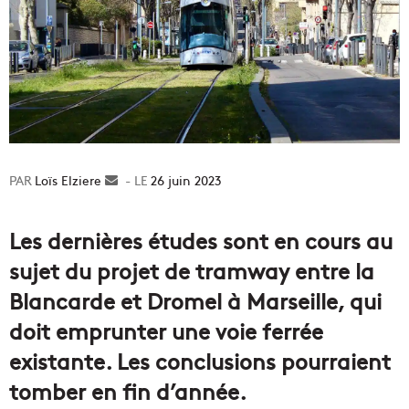
Loïs Elziere
Envoyer
26 juin 2023
un
courriel
Les dernières études sont en cours au
sujet du projet de tramway entre la
Blancarde et Dromel à Marseille, qui
doit emprunter une voie ferrée
existante. Les conclusions pourraient
tomber en fin d’année.