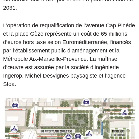
2031.
L’opération de requalification de l’avenue Cap Pinède
et la place Gèze représente un coût de 65 millions
d’euros hors taxe selon Euroméditerranée, financés
par l’établissement public d’aménagement et la
Métropole Aix-Marseille-Provence. La maîtrise
d’œuvre est assurée par la société d’ingénierie
Ingerop, Michel Desvignes paysagiste et l’agence
Stoa.