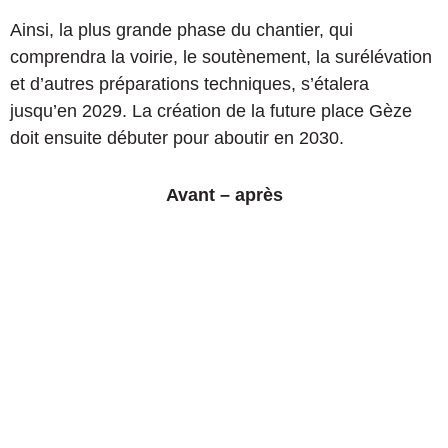
Ainsi, la plus grande phase du chantier, qui
comprendra la voirie, le soutènement, la surélévation
et d’autres préparations techniques, s’étalera
jusqu’en 2029. La création de la future place Gèze
doit ensuite débuter pour aboutir en 2030.
Avant – après