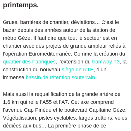
printemps.
Grues, barrières de chantier, déviations… C’est le
bazar depuis des années autour de la station de
métro Gèze. Il faut dire que tout le secteur est en
chantier avec des projets de grande ampleur reliés à
l’opération Euroméditerranée. Comme la création du
quartier des Fabriques
, l’extension du
tramway T3
, la
construction du nouveau
siège de RTE
, d’un
immense
bassin de rétention souterrain
…
Mais aussi la requalification de la grande artère de
1,6 km qui relie l’A55 et l’A7. Cet axe comprend
l’avenue Cap Pinède et le boulevard Capitaine Gèze.
Végétalisation, pistes cyclables, larges trottoirs, voies
dédiées aux bus… La première phase de ce