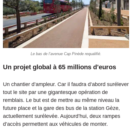
Le bas de l’avenue Cap Pinède requalifié.
Un projet global à 65 millions d’euros
Un chantier d’ampleur. Car il faudra d’abord surélever
tout le site par une gigantesque opération de
remblais. Le but est de mettre au même niveau la
future place et la gare des bus de la station Gèze,
actuellement surélevée. Aujourd’hui, deux rampes
d’accès permettent aux véhicules de monter.