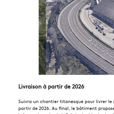
Livraison à partir de 2026
Suivra un chantier titanesque pour livrer l
partir de 2026. Au final, le bâtiment propo