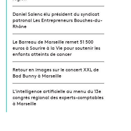
Daniel Salenc élu président du syndicat
patronal Les Entrepreneurs Bouches-du-
Rhône
Le Barreau de Marseille remet 51 500
euros à Sourire à la Vie pour soutenir les
enfants atteints de cancer
Retour en images sur le concert XXL de
Bad Bunny à Marseille
L’intelligence artificielle au menu du 13e
congrès régional des experts-comptables
à Marseille