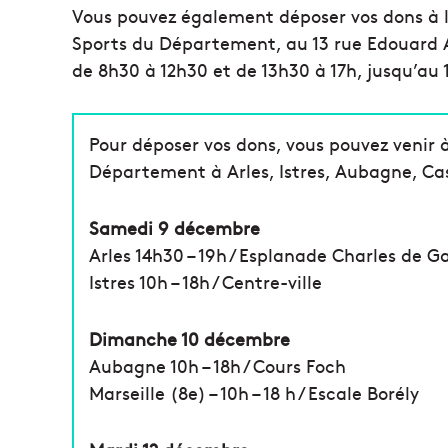
Vous pouvez également déposer vos dons à l
Sports du Département, au 13 rue Edouard A
de 8h30 à 12h30 et de 13h30 à 17h, jusqu’au
Pour déposer vos dons, vous pouvez venir à
Département à Arles, Istres, Aubagne, Cass
Samedi 9 décembre
Arles 14h30 – 19h / Esplanade Charles de G
Istres 10h – 18h / Centre-ville
Dimanche 10 décembre
Aubagne 10h – 18h / Cours Foch
Marseille (8e) – 10h – 18 h / Escale Borély