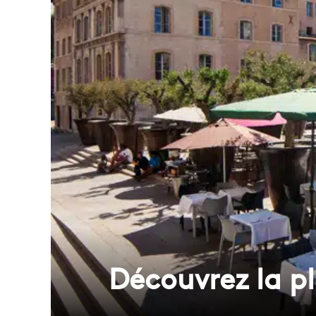
Découvrez la 