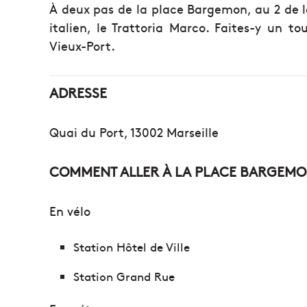
À deux pas de la place Bargemon, au 2 de l
italien, le Trattoria Marco. Faites-y un 
Vieux-Port.
ADRESSE
Quai du Port, 13002 Marseille
COMMENT ALLER À LA PLACE BARGEMO
En vélo
Station Hôtel de Ville
Station Grand Rue