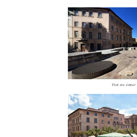
Vue au cœur 