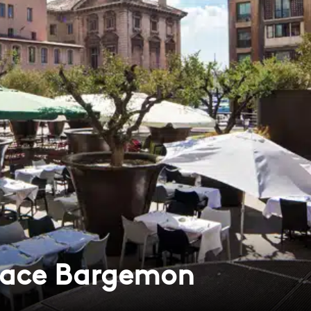
place Bargemon