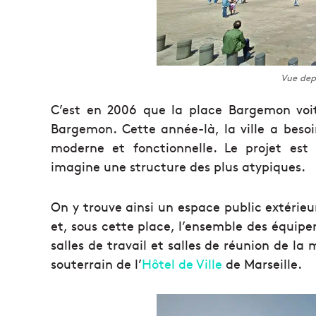
Vue depu
C’est en 2006 que la place Bargemon voit
Bargemon. Cette année-là, la ville a besoi
moderne et fonctionnelle. Le projet est
imagine une structure des plus atypiques.
On y trouve ainsi un espace public extérieu
et, sous cette place, l’ensemble des équipe
salles de travail et salles de réunion de la 
souterrain de l’
Hôtel de Ville
de Marseille.