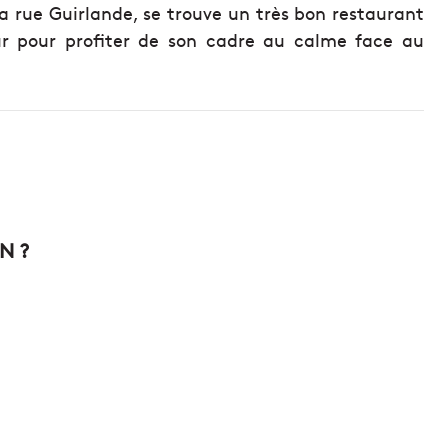
a rue Guirlande, se trouve un très bon restaurant
tour pour profiter de son cadre au calme face au
N ?