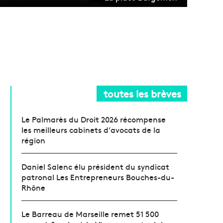
toutes les brèves
Le Palmarès du Droit 2026 récompense
les meilleurs cabinets d’avocats de la
région
Daniel Salenc élu président du syndicat
patronal Les Entrepreneurs Bouches-du-
Rhône
Le Barreau de Marseille remet 51 500