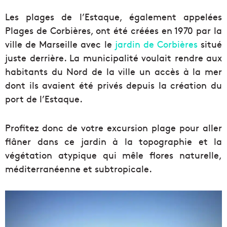
Les plages de l’Estaque, également appelées
Plages de Corbières, ont été créées en 1970 par la
ville de Marseille avec le
jardin de Corbières
situé
juste derrière. La municipalité voulait rendre aux
habitants du Nord de la ville un accès à la mer
dont ils avaient été privés depuis la création du
port de l’Estaque.
Profitez donc de votre excursion plage pour aller
flâner dans ce jardin à la topographie et la
végétation atypique qui mêle flores naturelle,
méditerranéenne et subtropicale.