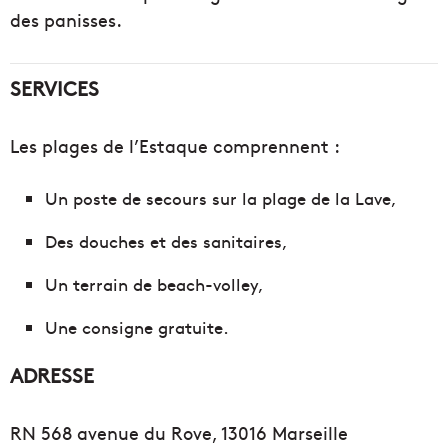
des panisses.
SERVICES
Les plages de l’Estaque comprennent :
Un poste de secours sur la plage de la Lave,
Des douches et des sanitaires,
Un terrain de beach-volley,
Une consigne gratuite.
ADRESSE
RN 568 avenue du Rove, 13016 Marseille