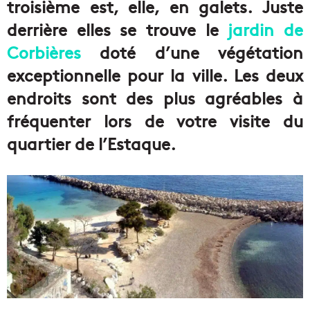
troisième est, elle, en galets. Juste
derrière elles se trouve le
jardin de
Corbières
doté d’une végétation
exceptionnelle pour la ville. Les deux
endroits sont des plus agréables à
fréquenter lors de votre visite du
quartier de l’Estaque.