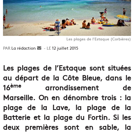
Les plages de l’Estaque (Corbières)
La rédaction
Envoyer
12 juillet 2015
un
courriel
Les plages de l’Estaque sont situées
au départ de la Côte Bleue, dans le
ème
16
arrondissement de
Marseille. On en dénombre trois : la
plage de la Lave, la plage de la
Batterie et la plage du Fortin. Si les
deux premières sont en sable, la