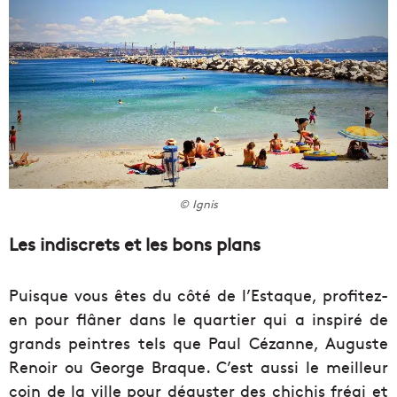
© Ignis
Les indiscrets et les bons plans
Puisque vous êtes du côté de l’Estaque, profitez-
en pour flâner dans le quartier qui a inspiré de
grands peintres tels que Paul Cézanne, Auguste
Renoir ou George Braque. C’est aussi le meilleur
coin de la ville pour déguster des chichis frégi et