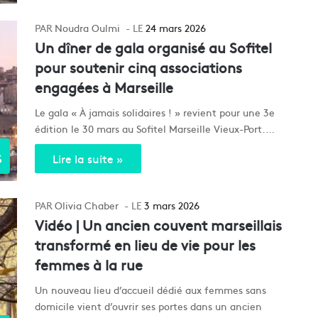
Noudra Oulmi
24 mars 2026
Un dîner de gala organisé au Sofitel
pour soutenir cinq associations
engagées à Marseille
Le gala « À jamais solidaires ! » revient pour une 3e
édition le 30 mars au Sofitel Marseille Vieux-Port.…
s
Lire la suite »
Olivia Chaber
3 mars 2026
Vidéo | Un ancien couvent marseillais
transformé en lieu de vie pour les
femmes à la rue
Un nouveau lieu d’accueil dédié aux femmes sans
domicile vient d’ouvrir ses portes dans un ancien