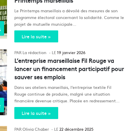
Printemps marseillais
Le Printemps marseillais a dévoilé des mesures de son
programme électoral concernant la solidarité. Comme le
projet de mutuelle municipale…
s
Lire la suite »
La rédaction
19 janvier 2026
L’entreprise marseillaise Fil Rouge va
lancer un financement participatif pour
sauver ses emplois
Dans ses ateliers marseillais, l’entreprise textile Fil
Rouge continue de produire, malgré une situation
financière devenue critique. Placée en redressement…
e
Lire la suite »
Olivia Chaber
22 décembre 2025